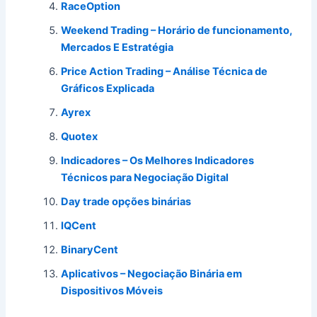
RaceOption
Weekend Trading – Horário de funcionamento,
Mercados E Estratégia
Price Action Trading – Análise Técnica de
Gráficos Explicada
Ayrex
Quotex
Indicadores – Os Melhores Indicadores
Técnicos para Negociação Digital
Day trade opções binárias
IQCent
BinaryCent
Aplicativos – Negociação Binária em
Dispositivos Móveis