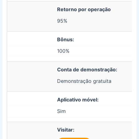
Retorno por operação
95%
Bônus:
100%
Conta de demonstração:
Demonstração gratuita
Aplicativo móvel:
Sim
Visitar: