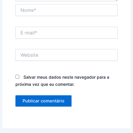
Nome*
E-
mail*
Website
Salvar meus dados neste navegador para a
próxima vez que eu comentar.