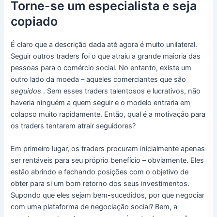
Torne-se um especialista e seja
copiado
É claro que a descrição dada até agora é muito unilateral.
Seguir outros traders foi o que atraiu a grande maioria das
pessoas para o comércio social.
No entanto, existe um
outro lado da moeda – aqueles comerciantes que são
seguidos
.
Sem esses traders talentosos e lucrativos, não
haveria ninguém a quem seguir e o modelo entraria em
colapso muito rapidamente.
Então, qual é a motivação para
os traders tentarem atrair seguidores?
Em primeiro lugar, os traders procuram inicialmente apenas
ser rentáveis ​​para seu próprio benefício – obviamente.
Eles
estão abrindo e fechando posições com o objetivo de
obter para si um bom retorno dos seus investimentos.
Supondo que eles sejam bem-sucedidos, por que negociar
com uma plataforma de negociação social?
Bem, a