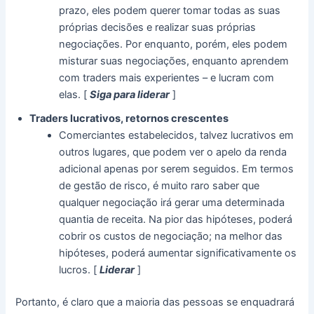
prazo, eles podem querer tomar todas as suas
próprias decisões e realizar suas próprias
negociações.
Por enquanto, porém, eles podem
misturar suas negociações, enquanto aprendem
com traders mais experientes – e lucram com
elas.
[
Siga para liderar
]
Traders lucrativos, retornos crescentes
Comerciantes estabelecidos, talvez lucrativos em
outros lugares, que podem ver o apelo da renda
adicional apenas por serem seguidos.
Em termos
de gestão de risco, é muito raro saber que
qualquer negociação irá gerar uma determinada
quantia de receita.
Na pior das hipóteses, poderá
cobrir os custos de negociação; na melhor das
hipóteses, poderá aumentar significativamente os
lucros.
[
Liderar
]
Portanto, é claro que a maioria das pessoas se enquadrará