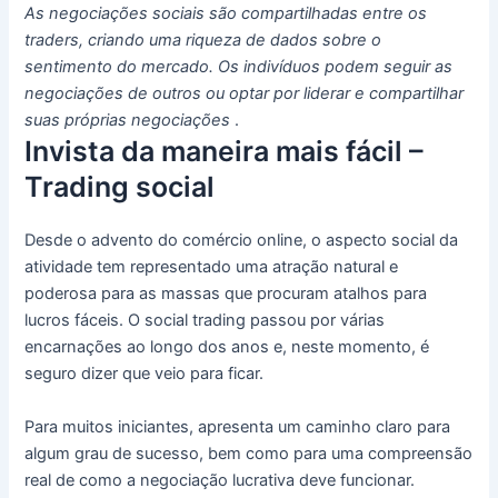
As negociações sociais são compartilhadas entre os
traders, criando uma riqueza de dados sobre o
sentimento do mercado.
Os indivíduos podem seguir as
negociações de outros ou optar por liderar e compartilhar
suas próprias negociações
.
Invista da maneira mais fácil –
Trading social
Desde o advento do comércio online, o aspecto social da
atividade tem representado uma atração natural e
poderosa para as massas que procuram atalhos para
lucros fáceis.
O social trading passou por várias
encarnações ao longo dos anos e, neste momento, é
seguro dizer que veio para ficar.
Para muitos iniciantes, apresenta um caminho claro para
algum grau de sucesso, bem como para uma compreensão
real de como a negociação lucrativa deve funcionar.