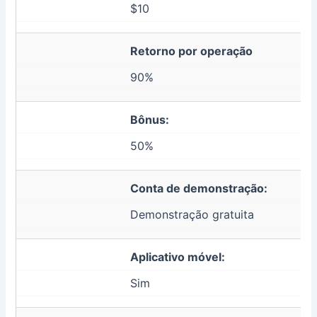
$10
Retorno por operação
90%
Bônus:
50%
Conta de demonstração:
Demonstração gratuita
Aplicativo móvel:
Sim