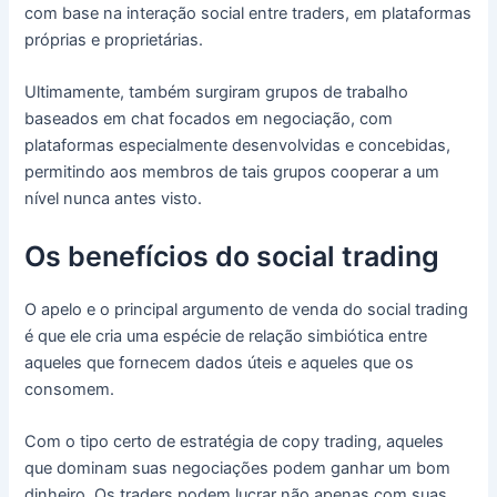
com base na interação social entre traders, em plataformas
próprias e proprietárias.
Ultimamente, também surgiram grupos de trabalho
baseados em chat focados em negociação, com
plataformas especialmente desenvolvidas e concebidas,
permitindo aos membros de tais grupos cooperar a um
nível nunca antes visto.
Os benefícios do social trading
O apelo e o principal argumento de venda do social trading
é que ele cria uma espécie de relação simbiótica entre
aqueles que fornecem dados úteis e aqueles que os
consomem.
Com o tipo certo de estratégia de copy trading, aqueles
que dominam suas negociações podem ganhar um bom
dinheiro.
Os traders podem lucrar não apenas com suas