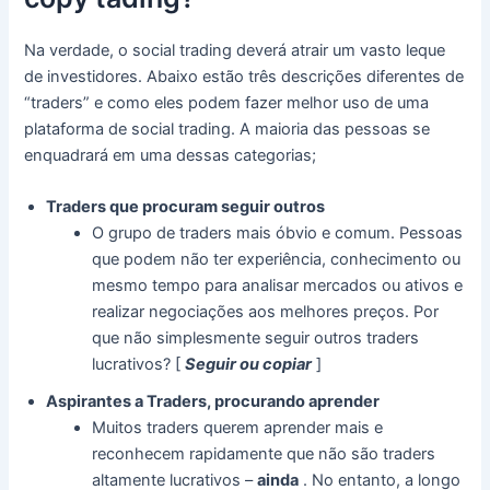
Na verdade, o social trading deverá atrair um vasto leque
de investidores.
Abaixo estão três descrições diferentes de
“traders” e como eles podem fazer melhor uso de uma
plataforma de social trading.
A maioria das pessoas se
enquadrará em uma dessas categorias;
Traders que procuram seguir outros
O grupo de traders mais óbvio e comum.
Pessoas
que podem não ter experiência, conhecimento ou
mesmo tempo para analisar mercados ou ativos e
realizar negociações aos melhores preços.
Por
que não simplesmente seguir outros traders
lucrativos?
[
Seguir ou copiar
]
Aspirantes a Traders, procurando aprender
Muitos traders querem aprender mais e
reconhecem rapidamente que não são traders
altamente lucrativos –
ainda
.
No entanto, a longo