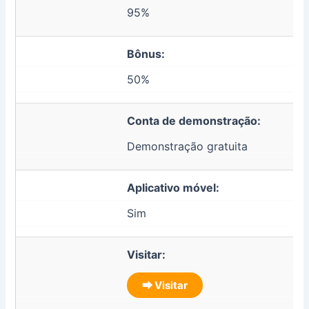
95%
Bônus:
50%
Conta de demonstração:
Demonstração gratuita
Aplicativo móvel:
Sim
Visitar:
⮕ Visitar