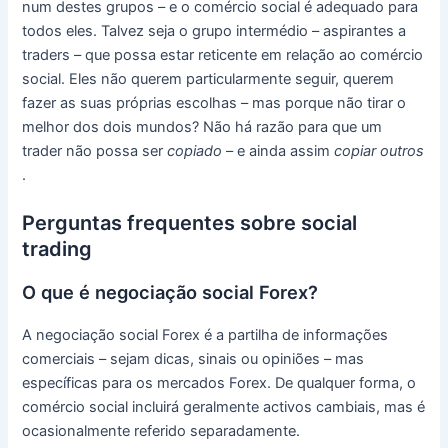
num destes grupos – e o comércio social é adequado para
todos eles.
Talvez seja o grupo intermédio – aspirantes a
traders – que possa estar reticente em relação ao comércio
social.
Eles não querem particularmente seguir, querem
fazer as suas próprias escolhas – mas porque não tirar o
melhor dos dois mundos?
Não há razão para que um
trader não possa ser
copiado
– e ainda assim
copiar outros
.
Perguntas frequentes sobre social
trading
O que é negociação social Forex?
A negociação social Forex é a partilha de informações
comerciais – sejam dicas, sinais ou opiniões – mas
específicas para os mercados Forex.
De qualquer forma, o
comércio social incluirá geralmente activos cambiais, mas é
ocasionalmente referido separadamente.