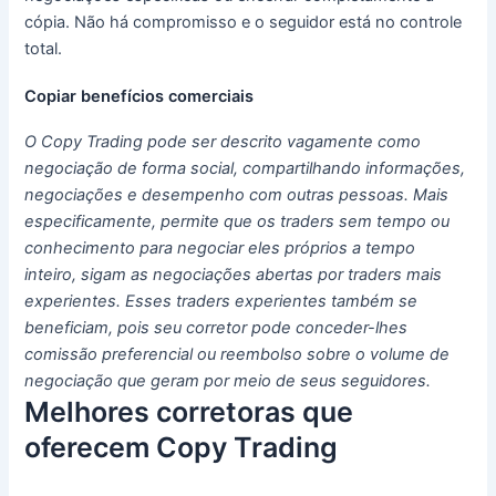
cópia.
Não há compromisso e o seguidor está no controle
total.
Copiar benefícios comerciais
O Copy Trading pode ser descrito vagamente como
negociação de forma social, compartilhando informações,
negociações e desempenho com outras pessoas.
Mais
especificamente, permite que os traders sem tempo ou
conhecimento para negociar eles próprios a tempo
inteiro, sigam as negociações abertas por traders mais
experientes.
Esses traders experientes também se
beneficiam, pois seu corretor pode conceder-lhes
comissão preferencial ou reembolso sobre o volume de
negociação que geram por meio de seus seguidores.
Melhores corretoras que
oferecem Copy Trading