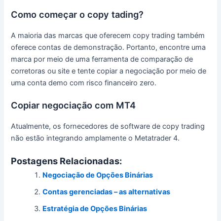
Como começar o copy tading?
A maioria das marcas que oferecem copy trading também
oferece contas de demonstração.
Portanto, encontre uma
marca por meio de uma ferramenta
de comparação de
corretoras
ou site e tente copiar a negociação por meio de
uma conta demo com risco financeiro zero.
Copiar negociação com MT4
Atualmente, os fornecedores de software de copy trading
não estão integrando amplamente o Metatrader 4.
Postagens Relacionadas:
Negociação de Opções Binárias
Contas gerenciadas – as alternativas
Estratégia de Opções Binárias