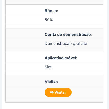
Bônus:
50%
Conta de demonstração:
Demonstração gratuita
Aplicativo móvel:
Sim
Visitar:
⮕ Visitar