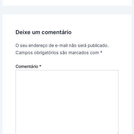
Deixe um comentário
O seu endereço de e-mail não será publicado.
Campos obrigatórios são marcados com
*
Comentário
*