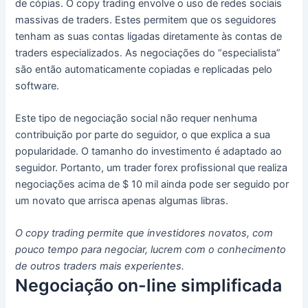
de cópias.
O copy trading envolve o uso de redes sociais
massivas de traders.
Estes permitem que os seguidores
tenham as suas contas ligadas diretamente às contas de
traders especializados.
As negociações do “especialista”
são então automaticamente copiadas e replicadas pelo
software.
Este tipo de negociação social não requer nenhuma
contribuição por parte do seguidor, o que explica a sua
popularidade.
O tamanho do investimento é adaptado ao
seguidor.
Portanto, um trader forex profissional que realiza
negociações acima de $ 10 mil ainda pode ser seguido por
um novato que arrisca apenas algumas libras.
O copy trading permite que investidores novatos, com
pouco tempo para negociar, lucrem com o conhecimento
de outros traders mais experientes.
Negociação on-line simplificada