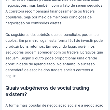
negociações, mas também com o fato de serem seguidos.
A corretora recompensará financeiramente os traders
populares.
Seja por meio de melhores condições de
negociação ou comissões diretas.
Os seguidores descobrirão que os benefícios podem ser
duplos.
Em primeiro lugar, esta forma fácil de investir pode
produzir bons retornos.
Em segundo lugar, porém, os
seguidores podem aprender com os traders lucrativos que
seguem.
Seguir o outro pode proporcionar uma grande
oportunidade de aprendizado.
No entanto, o sucesso
dependerá da escolha dos traders sociais corretos a
seguir.
Quais subgêneros de social trading
existem?
A forma mais popular de negociação social é a negociação