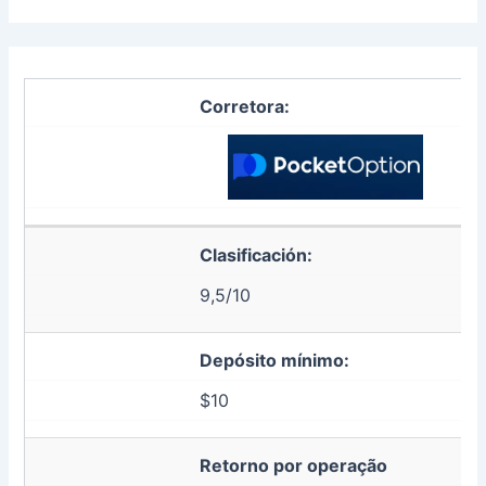
Corretora:
Clasificación:
9,5/10
Depósito mínimo:
$10
Retorno por operação