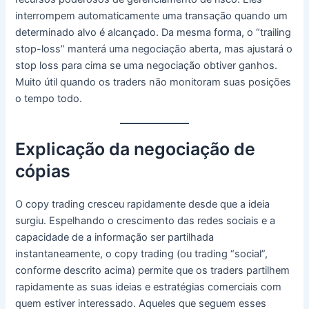
interrompem automaticamente uma transação quando um
determinado alvo é alcançado.
Da mesma forma, o “trailing
stop-loss” manterá uma negociação aberta, mas ajustará o
stop loss para cima se uma negociação obtiver ganhos.
Muito útil quando os traders não monitoram suas posições
o tempo todo.
Explicação da negociação de
cópias
O copy trading cresceu rapidamente desde que a ideia
surgiu.
Espelhando o crescimento das redes sociais e a
capacidade de a informação ser partilhada
instantaneamente, o copy trading (ou trading “social”,
conforme descrito acima) permite que os traders partilhem
rapidamente as suas ideias e estratégias comerciais com
quem estiver interessado.
Aqueles que seguem esses