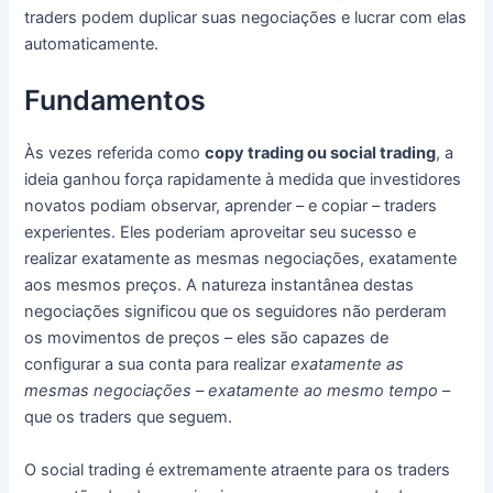
traders podem duplicar suas negociações e lucrar com elas
automaticamente.
Fundamentos
Às vezes referida como
copy trading ou social trading
, a
ideia ganhou força rapidamente à medida que investidores
novatos podiam observar, aprender – e copiar – traders
experientes.
Eles poderiam aproveitar seu sucesso e
realizar exatamente as mesmas negociações, exatamente
aos mesmos preços.
A natureza instantânea destas
negociações significou que os seguidores não perderam
os movimentos de preços – eles são capazes de
configurar a sua conta para realizar
exatamente as
mesmas negociações – exatamente ao mesmo tempo
–
que os traders que seguem.
O social trading é extremamente atraente para os traders