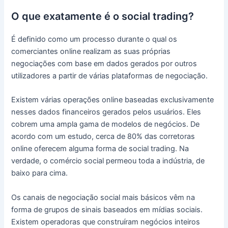
O que exatamente é o social trading?
É definido como um processo durante o qual os
comerciantes online realizam as suas próprias
negociações com base em dados gerados por outros
utilizadores a partir de várias plataformas de negociação.
Existem várias operações online baseadas exclusivamente
nesses dados financeiros gerados pelos usuários.
Eles
cobrem uma ampla gama de modelos de negócios.
De
acordo com um estudo, cerca de 80% das corretoras
online oferecem alguma forma de social trading.
Na
verdade, o comércio social permeou toda a indústria, de
baixo para cima.
Os canais de negociação social mais básicos vêm na
forma de grupos de sinais baseados em mídias sociais.
Existem operadoras que construíram negócios inteiros