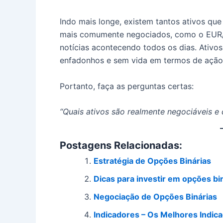
Indo mais longe, existem tantos ativos qu
mais comumente negociados, como o EUR/
notícias acontecendo todos os dias. Ativos
enfadonhos e sem vida em termos de ação
Portanto, faça as perguntas certas:
“Quais ativos são realmente negociáveis ​
Postagens Relacionadas:
Estratégia de Opções Binárias
Dicas para investir em opções bi
Negociação de Opções Binárias
Indicadores – Os Melhores Indica