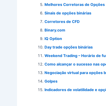
Melhores Corretoras de Opções 
Sinais de opções binárias
Corretores de CFD
Binary.com
IQ Option
Day trade opções binárias
Weekend Trading – Horário de f
Como alcançar o sucesso nas op
Negociação virtual para opções b
Golpes
Indicadores de volatilidade e opç