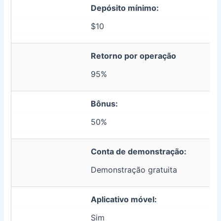
Depósito mínimo:
$10
Retorno por operação
95%
Bônus:
50%
Conta de demonstração:
Demonstração gratuita
Aplicativo móvel:
Sim