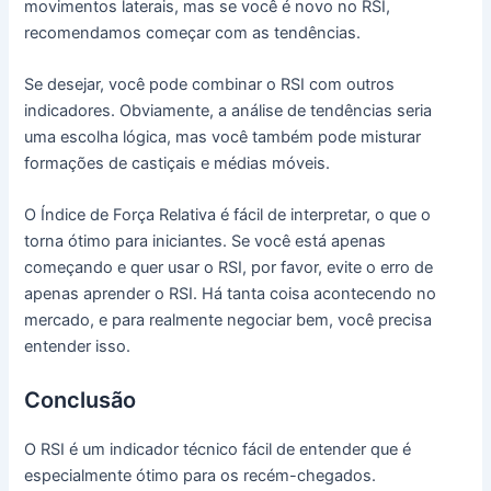
movimentos laterais, mas se você é novo no RSI,
recomendamos começar com as tendências.
Se desejar, você pode combinar o RSI com outros
indicadores. Obviamente, a análise de tendências seria
uma escolha lógica, mas você também pode misturar
formações de castiçais e médias móveis.
O Índice de Força Relativa é fácil de interpretar, o que o
torna ótimo para iniciantes. Se você está apenas
começando e quer usar o RSI, por favor, evite o erro de
apenas aprender o RSI. Há tanta coisa acontecendo no
mercado, e para realmente negociar bem, você precisa
entender isso.
Conclusão
O RSI é um indicador técnico fácil de entender que é
especialmente ótimo para os recém-chegados.