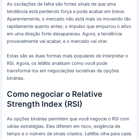
As oscilações de falha são fortes sinais de que uma
tendência está perdendo força e pode acabar em breve.
Aparentemente, o mercado não está mais se movendo tão
rapidamente quanto antes; o impulso que empurrou o ativo
em uma direção forte desapareceu. Agora, a tendência
provavelmente vai acabar, e o mercado vai virar.
Estas são as duas formas mais populares de interpretar o
RSI. Agora, os letilitis analisam como você pode
transformá-los em negociações lucrativas de opções
binárias.
Como negociar o Relative
Strength Index (RSI)
As opções binárias permitem que você negocie o RSI com
várias estratégias. Eles diferem em risco, exigência de
tempo e o número de sinais criados. Letilitis olha para cada