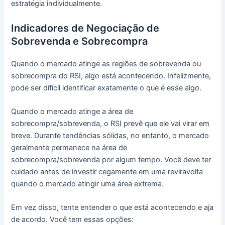
estratégia individualmente.
Indicadores de Negociação de
Sobrevenda e Sobrecompra
Quando o mercado atinge as regiões de sobrevenda ou
sobrecompra do RSI, algo está acontecendo. Infelizmente,
pode ser difícil identificar exatamente o que é esse algo.
Quando o mercado atinge a área de
sobrecompra/sobrevenda, o RSI prevê que ele vai virar em
breve. Durante tendências sólidas, no entanto, o mercado
geralmente permanece na área de
sobrecompra/sobrevenda por algum tempo. Você deve ter
cuidado antes de investir cegamente em uma reviravolta
quando o mercado atingir uma área extrema.
Em vez disso, tente entender o que está acontecendo e aja
de acordo. Você tem essas opções: