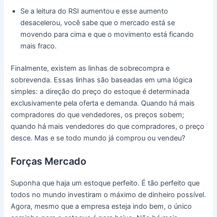
Se a leitura do RSI aumentou e esse aumento
desacelerou, você sabe que o mercado está se
movendo para cima e que o movimento está ficando
mais fraco.
Finalmente, existem as linhas de sobrecompra e
sobrevenda. Essas linhas são baseadas em uma lógica
simples: a direção do preço do estoque é determinada
exclusivamente pela oferta e demanda. Quando há mais
compradores do que vendedores, os preços sobem;
quando há mais vendedores do que compradores, o preço
desce. Mas e se todo mundo já comprou ou vendeu?
Forças Mercado
Suponha que haja um estoque perfeito. É tão perfeito que
todos no mundo investiram o máximo de dinheiro possível.
Agora, mesmo que a empresa esteja indo bem, o único