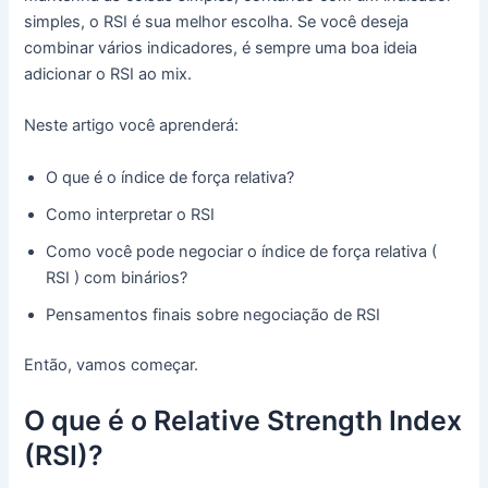
simples, o RSI é sua melhor escolha. Se você deseja
combinar vários indicadores, é sempre uma boa ideia
adicionar o RSI ao mix.
Neste artigo você aprenderá:
O que é o índice de força relativa?
Como interpretar o RSI
Como você pode negociar o índice de força relativa (
RSI ) com binários?
Pensamentos finais sobre negociação de RSI
Então, vamos começar.
O que é o Relative Strength Index
(RSI)?