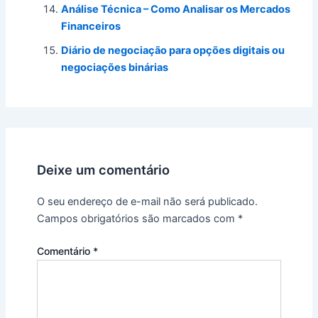
Análise Técnica – Como Analisar os Mercados
Financeiros
Diário de negociação para opções digitais ou
negociações binárias
Deixe um comentário
O seu endereço de e-mail não será publicado.
Campos obrigatórios são marcados com
*
Comentário
*