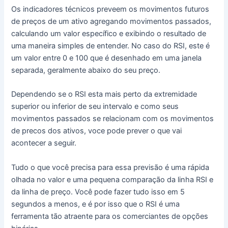
Os indicadores técnicos preveem os movimentos futuros
de preços de um ativo agregando movimentos passados,
calculando um valor específico e exibindo o resultado de
uma maneira simples de entender. No caso do RSI, este é
um valor entre 0 e 100 que é desenhado em uma janela
separada, geralmente abaixo do seu preço.
Dependendo se o RSI esta mais perto da extremidade
superior ou inferior de seu intervalo e como seus
movimentos passados se relacionam com os movimentos
de precos dos ativos, voce pode prever o que vai
acontecer a seguir.
Tudo o que você precisa para essa previsão é uma rápida
olhada no valor e uma pequena comparação da linha RSI e
da linha de preço. Você pode fazer tudo isso em 5
segundos a menos, e é por isso que o RSI é uma
ferramenta tão atraente para os comerciantes de opções