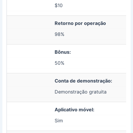
$10
Retorno por operação
98%
Bônus:
50%
Conta de demonstração:
Demonstração gratuita
Aplicativo móvel:
Sim