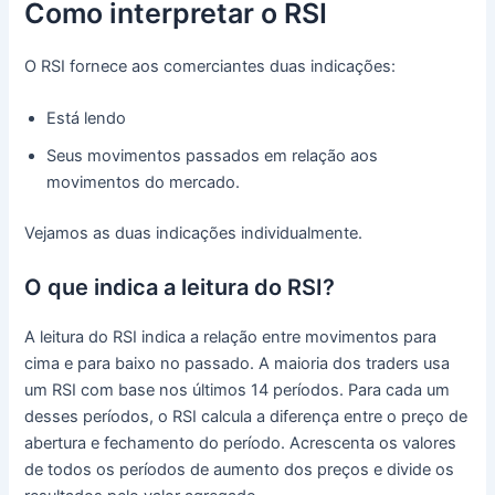
Como interpretar o RSI
O RSI fornece aos comerciantes duas indicações:
Está lendo
Seus movimentos passados em relação aos
movimentos do mercado.
Vejamos as duas indicações individualmente.
O que indica a leitura do RSI?
A leitura do RSI indica a relação entre movimentos para
cima e para baixo no passado. A maioria dos traders usa
um RSI com base nos últimos 14 períodos. Para cada um
desses períodos, o RSI calcula a diferença entre o preço de
abertura e fechamento do período. Acrescenta os valores
de todos os períodos de aumento dos preços e divide os