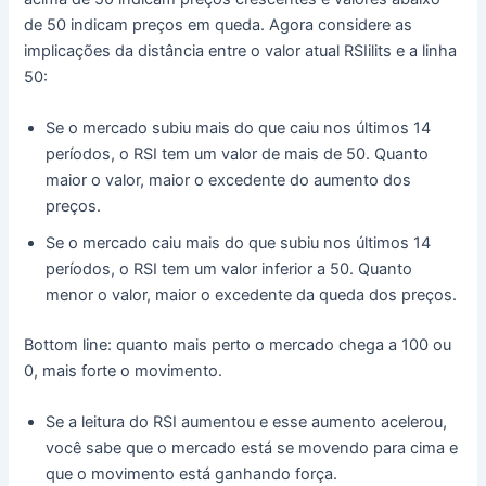
de 50 indicam preços em queda. Agora considere as
implicações da distância entre o valor atual RSIilits e a linha
50:
Se o mercado subiu mais do que caiu nos últimos 14
períodos, o RSI tem um valor de mais de 50. Quanto
maior o valor, maior o excedente do aumento dos
preços.
Se o mercado caiu mais do que subiu nos últimos 14
períodos, o RSI tem um valor inferior a 50. Quanto
menor o valor, maior o excedente da queda dos preços.
Bottom line: quanto mais perto o mercado chega a 100 ou
0, mais forte o movimento.
Se a leitura do RSI aumentou e esse aumento acelerou,
você sabe que o mercado está se movendo para cima e
que o movimento está ganhando força.