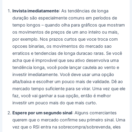
Invista imediatamente
: As tendências de longa
duração são especialmente comuns em períodos de
tempo longos – quando olha para gráficos que mostram
os movimentos de preços de um ano inteiro ou mais,
por exemplo. Nos prazos curtos que voce troca com
opcoes binarias, os movimentos do mercado sao
erraticos e tendencias de longa duracao raras. Se você
acha que é improvável que seu ativo desenvolva uma
tendência longa, você pode lançar cautela ao vento e
investir imediatamente. Você deve usar uma opção
alta/baixa e escolher um pouco mais de validade. Dê ao
mercado tempo suficiente para se virar. Uma vez que ele
faz, você vai ganhar a sua opção, então é melhor
investir um pouco mais do que mais curto.
Espere por um segundo sinal
: Alguns comerciantes
querem que o mercado confirme seu primeiro sinal. Uma
vez que o RSI entra na sobrecompra/sobrevenda, eles