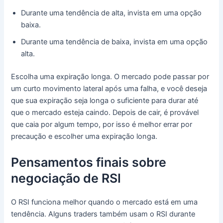
Durante uma tendência de alta, invista em uma opção
baixa.
Durante uma tendência de baixa, invista em uma opção
alta.
Escolha uma expiração longa. O mercado pode passar por
um curto movimento lateral após uma falha, e você deseja
que sua expiração seja longa o suficiente para durar até
que o mercado esteja caindo. Depois de cair, é provável
que caia por algum tempo, por isso é melhor errar por
precaução e escolher uma expiração longa.
Pensamentos finais sobre
negociação de RSI
O RSI funciona melhor quando o mercado está em uma
tendência. Alguns traders também usam o RSI durante