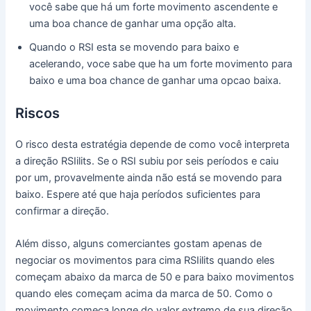
você sabe que há um forte movimento ascendente e
uma boa chance de ganhar uma opção alta.
Quando o RSI esta se movendo para baixo e
acelerando, voce sabe que ha um forte movimento para
baixo e uma boa chance de ganhar uma opcao baixa.
Riscos
O risco desta estratégia depende de como você interpreta
a direção RSIilits. Se o RSI subiu por seis períodos e caiu
por um, provavelmente ainda não está se movendo para
baixo. Espere até que haja períodos suficientes para
confirmar a direção.
Além disso, alguns comerciantes gostam apenas de
negociar os movimentos para cima RSIilits quando eles
começam abaixo da marca de 50 e para baixo movimentos
quando eles começam acima da marca de 50. Como o
movimento começa longe do valor extremo de sua direção,