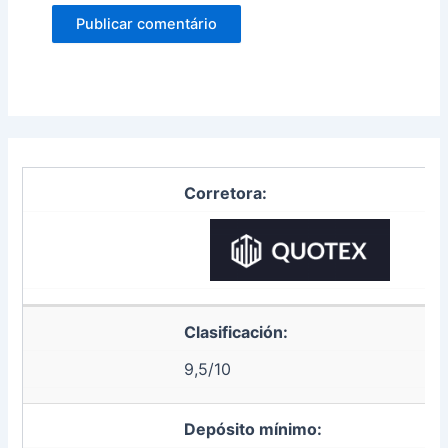
Corretora:
Clasificación:
9,5/10
Depósito mínimo: