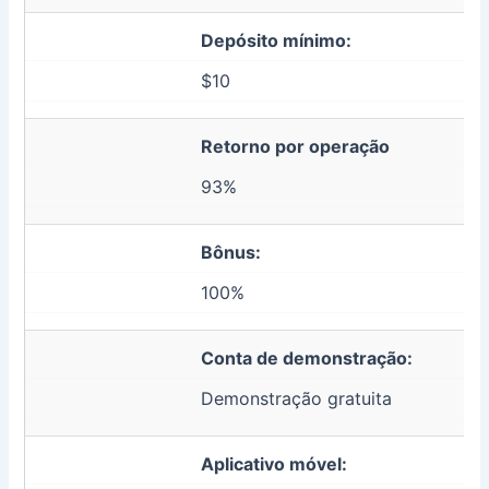
Depósito mínimo:
$10
Retorno por operação
93%
Bônus:
100%
Conta de demonstração:
Demonstração gratuita
Aplicativo móvel: