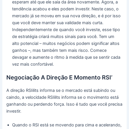
esperam até que ele saia da área novamente. Agora, a
tendência acabou e eles podem investir. Neste caso, o
mercado já se moveu em sua nova direção, e é por isso
que você deve manter sua validade mais curta.
Independentemente de quando você investe, esse tipo
de estratégia criará muitos sinais para você. Tem um
alto potencial – muitos negócios podem significar altos
ganhos –, mas também tem mais risco. Comece
devagar e aumente o ritmo à medida que se sentir cada
vez mais confortável.
Negociação A Direção E Momento RSI’
A direção RSIilits informa se o mercado está subindo ou
caindo, a velocidade RSIilits informa se o movimento está
ganhando ou perdendo força. Isso é tudo que você precisa
investir.
Quando o RSI está se movendo para cima e acelerando,