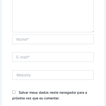
Nome*
E-
mail*
Website
Salvar meus dados neste navegador para a
próxima vez que eu comentar.