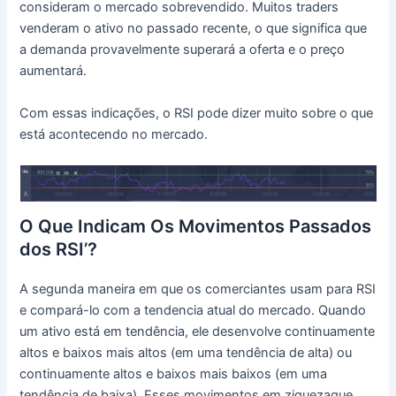
consideram o mercado sobrevendido. Muitos traders
venderam o ativo no passado recente, o que significa que
a demanda provavelmente superará a oferta e o preço
aumentará.
Com essas indicações, o RSI pode dizer muito sobre o que
está acontecendo no mercado.
O Que Indicam Os Movimentos Passados
dos RSI’?
A segunda maneira em que os comerciantes usam para RSI
e compará-lo com a tendencia atual do mercado. Quando
um ativo está em tendência, ele desenvolve continuamente
altos e baixos mais altos (em uma tendência de alta) ou
continuamente altos e baixos mais baixos (em uma
tendência de baixa). Esses movimentos em ziguezague