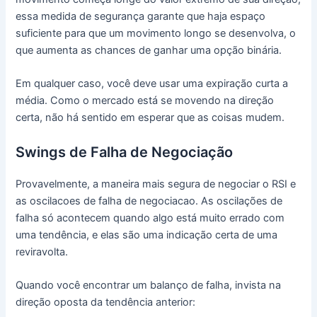
essa medida de segurança garante que haja espaço
suficiente para que um movimento longo se desenvolva, o
que aumenta as chances de ganhar uma opção binária.
Em qualquer caso, você deve usar uma expiração curta a
média. Como o mercado está se movendo na direção
certa, não há sentido em esperar que as coisas mudem.
Swings de Falha de Negociação
Provavelmente, a maneira mais segura de negociar o RSI e
as oscilacoes de falha de negociacao. As oscilações de
falha só acontecem quando algo está muito errado com
uma tendência, e elas são uma indicação certa de uma
reviravolta.
Quando você encontrar um balanço de falha, invista na
direção oposta da tendência anterior: