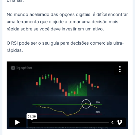
binárias.
No mundo acelerado das opções digitais, é difícil encontrar
uma ferramenta que o ajude a tomar uma decisão mais
rápida sobre se você deve investir em um ativo.
O RSI pode ser o seu guia para decisões comerciais ultra-
rápidas.