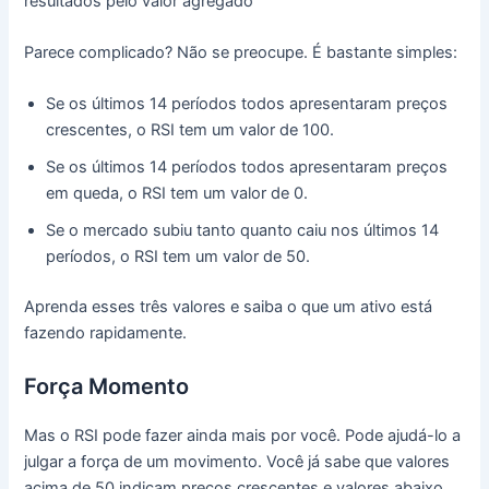
resultados pelo valor agregado
Parece complicado? Não se preocupe. É bastante simples:
Se os últimos 14 períodos todos apresentaram preços
crescentes, o RSI tem um valor de 100.
Se os últimos 14 períodos todos apresentaram preços
em queda, o RSI tem um valor de 0.
Se o mercado subiu tanto quanto caiu nos últimos 14
períodos, o RSI tem um valor de 50.
Aprenda esses três valores e saiba o que um ativo está
fazendo rapidamente.
Força Momento
Mas o RSI pode fazer ainda mais por você. Pode ajudá-lo a
julgar a força de um movimento. Você já sabe que valores
acima de 50 indicam preços crescentes e valores abaixo