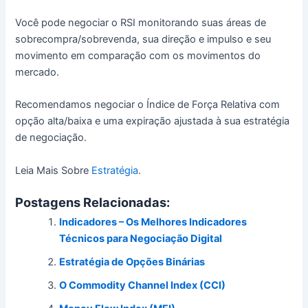
Você pode negociar o RSI monitorando suas áreas de
sobrecompra/sobrevenda, sua direção e impulso e seu
movimento em comparação com os movimentos do
mercado.
Recomendamos negociar o Índice de Força Relativa com
opção alta/baixa e uma expiração ajustada à sua estratégia
de negociação.
Leia Mais Sobre
Estratégia
.
Postagens Relacionadas:
Indicadores – Os Melhores Indicadores
Técnicos para Negociação Digital
Estratégia de Opções Binárias
O Commodity Channel Index (CCI)