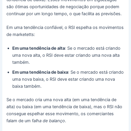
são ótimas oportunidades de negociação porque podem
continuar por um longo tempo, o que facilita as previsões.
Em uma tendência confiável, o RSI espelha os movimentos
de marketetts:
Em uma tendência de alta
: Se o mercado está criando
uma nova alta, o RSI deve estar criando uma nova alta
também.
Em uma tendência de baixa
: Se o mercado está criando
uma nova baixa, o RSI deve estar criando uma nova
baixa também.
Se o mercado cria uma nova alta (em uma tendência de
alta) ou baixa (em uma tendência de baixa), mas o RSI não
consegue espelhar esse movimento, os comerciantes
falam de um
falha de balanço
.