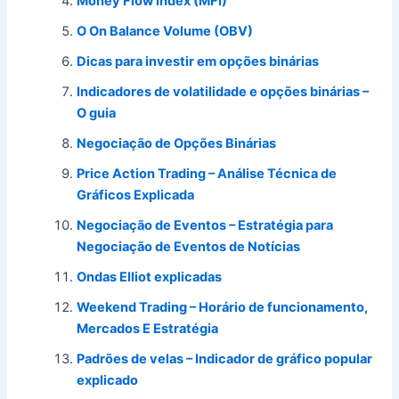
Money Flow Index (MFI)
O On Balance Volume (OBV)
Dicas para investir em opções binárias
Indicadores de volatilidade e opções binárias –
O guia
Negociação de Opções Binárias
Price Action Trading – Análise Técnica de
Gráficos Explicada
Negociação de Eventos – Estratégia para
Negociação de Eventos de Notícias
Ondas Elliot explicadas
Weekend Trading – Horário de funcionamento,
Mercados E Estratégia
Padrões de velas – Indicador de gráfico popular
explicado