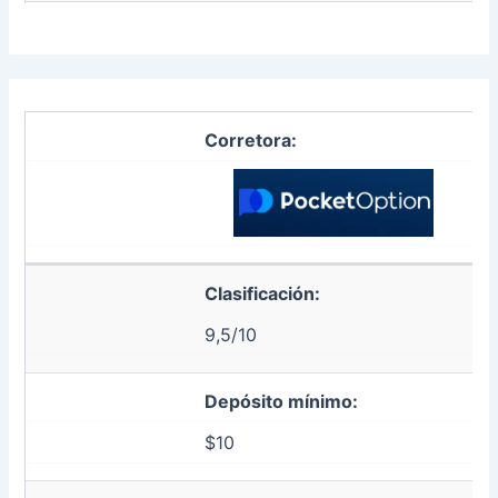
Corretora:
Clasificación:
9,5/10
Depósito mínimo:
$10