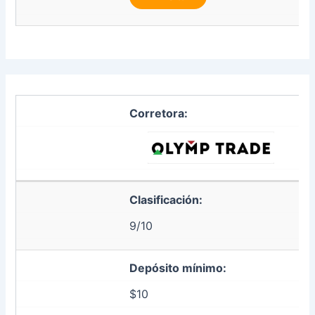
Corretora:
Clasificación:
9/10
Depósito mínimo:
$10