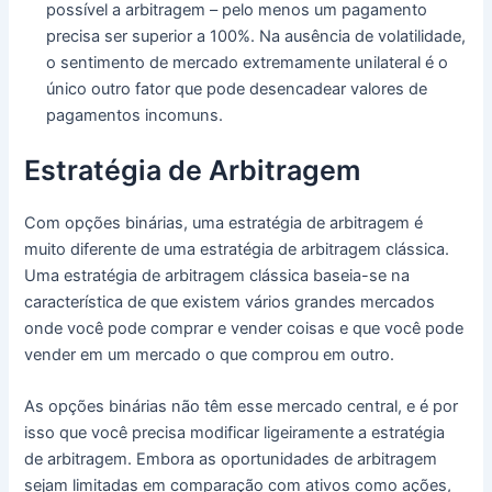
possível a arbitragem – pelo menos um pagamento
precisa ser superior a 100%.
Na ausência de volatilidade,
o sentimento de mercado extremamente unilateral é o
único outro fator que pode desencadear valores de
pagamentos incomuns.
Estratégia de Arbitragem
Com opções binárias, uma estratégia de arbitragem é
muito diferente de uma estratégia de arbitragem clássica.
Uma estratégia de arbitragem clássica baseia-se na
característica de que existem vários grandes mercados
onde você pode comprar e vender coisas e que você pode
vender em um mercado o que comprou em outro.
As opções binárias não têm esse mercado central, e é por
isso que você precisa modificar ligeiramente a estratégia
de arbitragem.
Embora as oportunidades de arbitragem
sejam limitadas em comparação com ativos como ações,