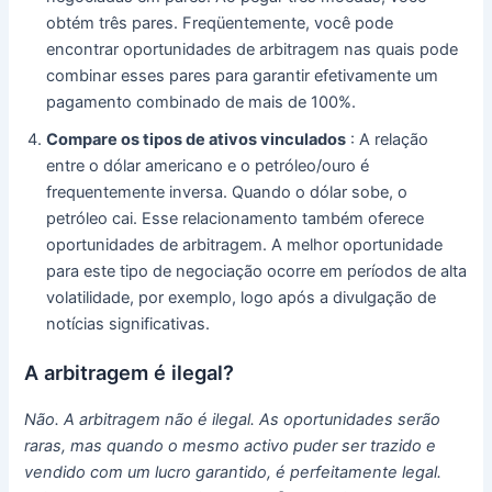
obtém três pares.
Freqüentemente, você pode
encontrar oportunidades de arbitragem nas quais pode
combinar esses pares para garantir efetivamente um
pagamento combinado de mais de 100%.
Compare os tipos de ativos vinculados
: A relação
entre o dólar americano e o petróleo/ouro é
frequentemente inversa.
Quando o dólar sobe, o
petróleo cai.
Esse relacionamento também oferece
oportunidades de arbitragem.
A melhor oportunidade
para este tipo de negociação ocorre em períodos de alta
volatilidade, por exemplo, logo após a divulgação de
notícias significativas.
A arbitragem é ilegal?
Não. A arbitragem não é ilegal.
As oportunidades serão
raras, mas quando o mesmo activo puder ser trazido e
vendido com um lucro garantido, é perfeitamente legal.