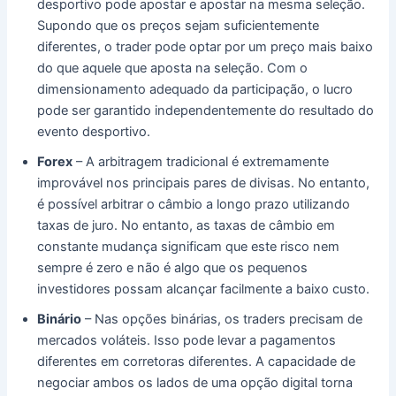
desportivo pode apostar e apostar na mesma seleção.
Supondo que os preços sejam suficientemente
diferentes, o trader pode optar por um preço mais baixo
do que aquele que aposta na seleção.
Com o
dimensionamento adequado da participação, o lucro
pode ser garantido independentemente do resultado do
evento desportivo.
Forex
– A arbitragem tradicional é extremamente
improvável nos principais pares de divisas.
No entanto,
é possível arbitrar o câmbio a longo prazo utilizando
taxas de juro.
No entanto, as taxas de câmbio em
constante mudança significam que este risco nem
sempre é zero e não é algo que os pequenos
investidores possam alcançar facilmente a baixo custo.
Binário
– Nas opções binárias, os traders precisam de
mercados voláteis.
Isso pode levar a pagamentos
diferentes em corretoras diferentes.
A capacidade de
negociar ambos os lados de uma opção digital torna