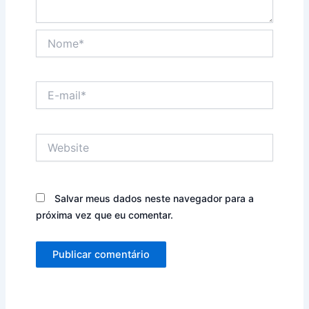
Nome*
E-
mail*
Website
Salvar meus dados neste navegador para a
próxima vez que eu comentar.