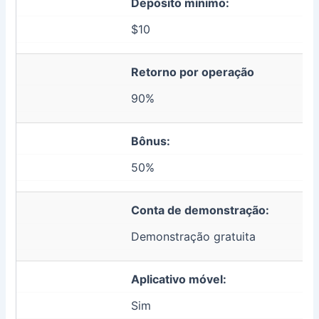
Depósito mínimo:
$10
Retorno por operação
90%
Bônus:
50%
Conta de demonstração:
Demonstração gratuita
Aplicativo móvel:
Sim