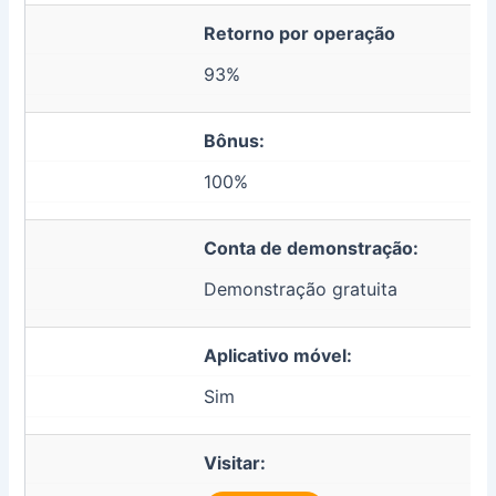
Retorno por operação
93%
Bônus:
100%
Conta de demonstração:
Demonstração gratuita
Aplicativo móvel:
Sim
Visitar: