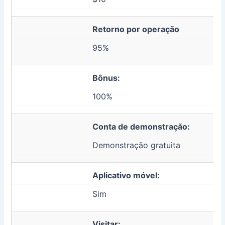
Retorno por operação
95%
Bônus:
100%
Conta de demonstração:
Demonstração gratuita
Aplicativo móvel:
Sim
Visitar: