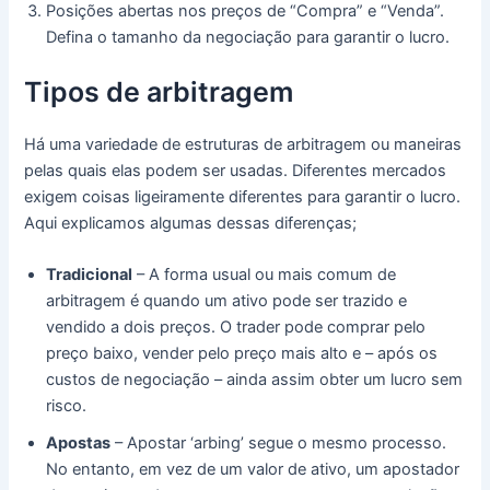
Posições abertas nos preços de “Compra” e “Venda”.
Defina o tamanho da negociação para garantir o lucro.
Tipos de arbitragem
Há uma variedade de estruturas de arbitragem ou maneiras
pelas quais elas podem ser usadas.
Diferentes mercados
exigem coisas ligeiramente diferentes para garantir o lucro.
Aqui explicamos algumas dessas diferenças;
Tradicional
– A forma usual ou mais comum de
arbitragem é quando um ativo pode ser trazido e
vendido a dois preços.
O trader pode comprar pelo
preço baixo, vender pelo preço mais alto e – após os
custos de negociação – ainda assim obter um lucro sem
risco.
Apostas
– Apostar ‘arbing’ segue o mesmo processo.
No entanto, em vez de um valor de ativo, um apostador