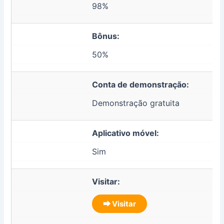
98%
Bônus:
50%
Conta de demonstração:
Demonstração gratuita
Aplicativo móvel:
Sim
Visitar:
⮕ Visitar