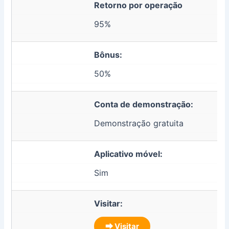
Retorno por operação
95%
Bônus:
50%
Conta de demonstração:
Demonstração gratuita
Aplicativo móvel:
Sim
Visitar:
⮕ Visitar