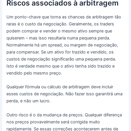
Riscos associados à arbitragem
Um ponto-chave que torna as chances de arbitragem tão
raras é o custo da negociação.
Geralmente, os traders
podem comprar e vender o mesmo ativo sempre que
quiserem – mas isso resultaria numa pequena perda.
Normalmente há um spread, ou margem de negociação,
para compensar.
Se um ativo for trazido e vendido, os
custos de negociação significarão uma pequena perda.
Isto é verdade mesmo que o ativo tenha sido trazido e
vendido pelo mesmo preço.
Qualquer fórmula ou cálculo de arbitragem deve incluir
esses custos de negociação.
Não fazer isso garantirá uma
perda, e não um lucro.
Outro risco é o da mudança de preços.
Qualquer diferença
nos preços provavelmente será corrigida muito
rapidamente.
Se essas correções acontecerem antes de