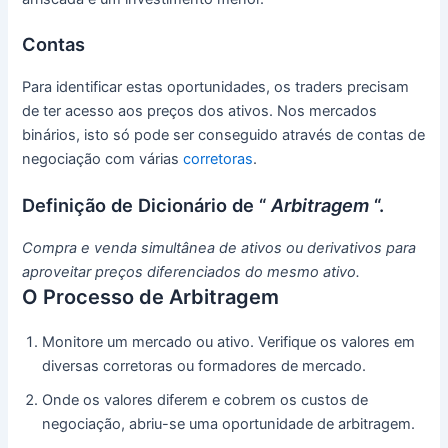
Contas
Para identificar estas oportunidades, os traders precisam
de ter acesso aos preços dos ativos. Nos mercados
binários, isto só pode ser conseguido através de contas de
negociação com várias
corretoras
.
Definição de Dicionário de “
Arbitragem
“.
Compra e venda simultânea de ativos ou derivativos para
aproveitar preços diferenciados do mesmo ativo.
O Processo de Arbitragem
Monitore um mercado ou ativo.
Verifique os valores em
diversas corretoras ou formadores de mercado.
Onde os valores diferem e cobrem os custos de
negociação, abriu-se uma oportunidade de arbitragem.