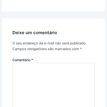
Deixe um comentário
O seu endereço de e-mail não será publicado.
Campos obrigatórios são marcados com
*
Comentário
*