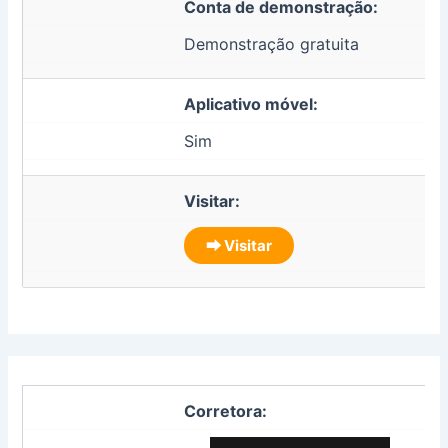
Conta de demonstração:
Demonstração gratuita
Aplicativo móvel:
Sim
Visitar:
⮕ Visitar
Corretora: