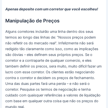
Apenas deposite com um corretor que você escolheu!
Manipulação de Preços
Alguns corretores incluirão uma linha dentro dos seus
termos ao longo das linhas de: “Nossos preços podem
não refletir os do mercado real”. Infelizmente não será
redigido tão claramente como isso, como as implicações
são óbvias – eles definem seus próprios preços. Se o
corretor e a contraparte de qualquer comercio, e eles
tambem definir os precos, sera muito, muito dificil fazer um
lucro com esse corretor. Os clientes estão negociando
contra o corretor e decidem os preços de fechamento.
Uma das duas partes fará uma perda – e não será o
corretor. Pesquise os termos de negociação e tenha
cuidado com quaisquer referências a valores de liquidação
com base em qualquer outra coisa que não os preços do
mundo real.