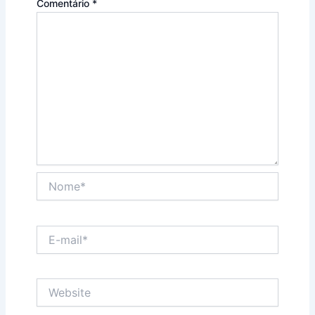
Comentário
*
Nome*
E-
mail*
Website