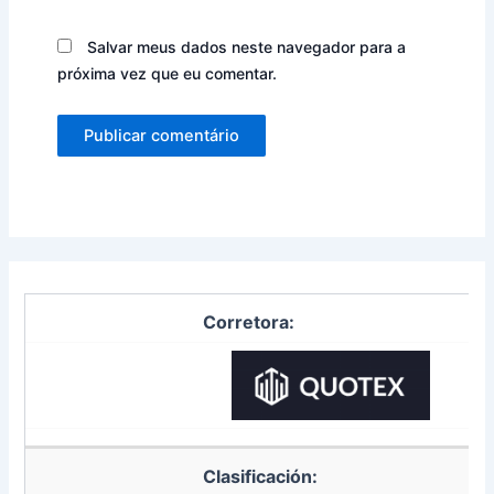
Salvar meus dados neste navegador para a
próxima vez que eu comentar.
Corretora:
Clasificación: