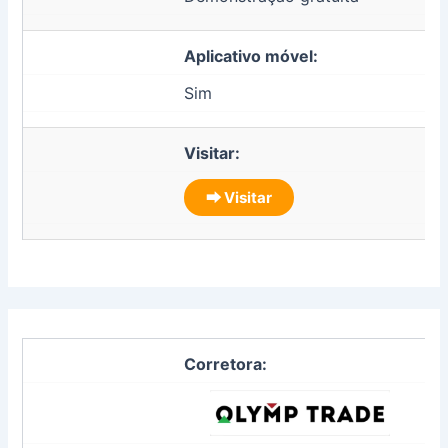
Aplicativo móvel:
Sim
Visitar:
⮕ Visitar
Corretora: