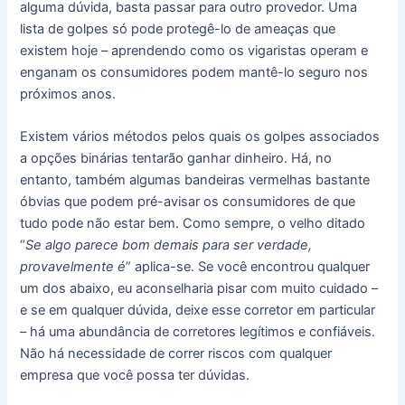
alguma dúvida, basta passar para outro provedor. Uma
lista de golpes só pode protegê-lo de ameaças que
existem hoje – aprendendo como os vigaristas operam e
enganam os consumidores podem mantê-lo seguro nos
próximos anos.
Existem vários métodos pelos quais os golpes associados
a opções binárias tentarão ganhar dinheiro. Há, no
entanto, também algumas bandeiras vermelhas bastante
óbvias que podem pré-avisar os consumidores de que
tudo pode não estar bem. Como sempre, o velho ditado
“
Se algo parece bom demais para ser verdade,
provavelmente é
” aplica-se. Se você encontrou qualquer
um dos abaixo, eu aconselharia pisar com muito cuidado –
e se em qualquer dúvida, deixe esse corretor em particular
– há uma abundância de corretores legítimos e confiáveis.
Não há necessidade de correr riscos com qualquer
empresa que você possa ter dúvidas.