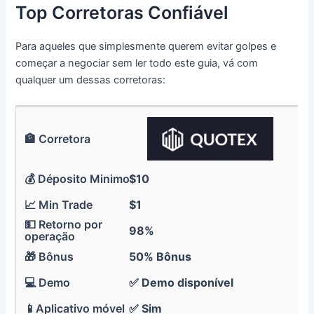
Top Corretoras Confiável
Para aqueles que simplesmente querem evitar golpes e
começar a negociar sem ler todo este guia, vá com
qualquer um dessas corretoras:
$10
$1
98%
50% Bônus
✅ Demo disponível
✅ Sim