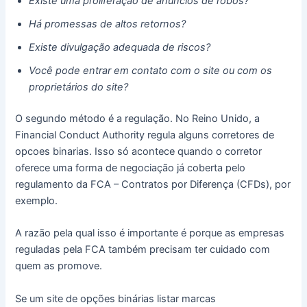
Existe uma proliferação de anúncios de robôs?
Há promessas de altos retornos?
Existe divulgação adequada de riscos?
Você pode entrar em contato com o site ou com os
proprietários do site?
O segundo método é a regulação. No Reino Unido, a
Financial Conduct Authority regula alguns corretores de
opcoes binarias. Isso só acontece quando o corretor
oferece uma forma de negociação já coberta pelo
regulamento da FCA – Contratos por Diferença (CFDs), por
exemplo.
A razão pela qual isso é importante é porque as empresas
reguladas pela FCA também precisam ter cuidado com
quem as promove.
Se um site de opções binárias listar marcas