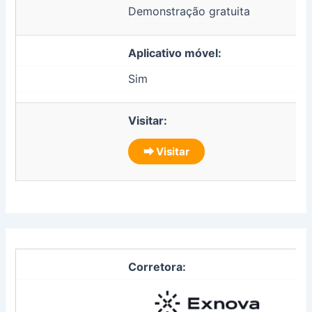
Demonstração gratuita
Aplicativo móvel:
Sim
Visitar:
⮕ Visitar
Corretora: