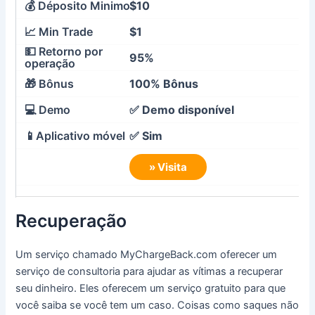
$10
$1
95%
100% Bônus
✅ Demo disponível
✅ Sim
» Visita
Recuperação
Um serviço chamado MyChargeBack.com oferecer um
serviço de consultoria para ajudar as vítimas a recuperar
seu dinheiro. Eles oferecem um serviço gratuito para que
você saiba se você tem um caso. Coisas como saques não