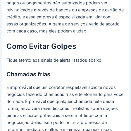
pagos ou pagamentos não autorizados podem ser
reivindicados através de bancos ou empresas de cartão de
crédito, e essa empresa é especializada em lidar com
essas organizações. A gama de serviços varia de acordo
com cada caso, mas eles podem ajudar:
Como Evitar Golpes
Fique atento aos sinais de alerta listados abaixo!
Chamadas frias
É improvável que um corretor respeitável solicite novos
negócios fazendo chamadas frias e telefonando para você
do nada. É provável que qualquer chamada feita desta
forma, envolverá reivindicações irrealistas sobre opções
binárias e lucros potenciais a serem obtidos com a
negociação deles. Isso pode incluir a promessa de
retornos imediatos e altos e minimizar qualquer risco.