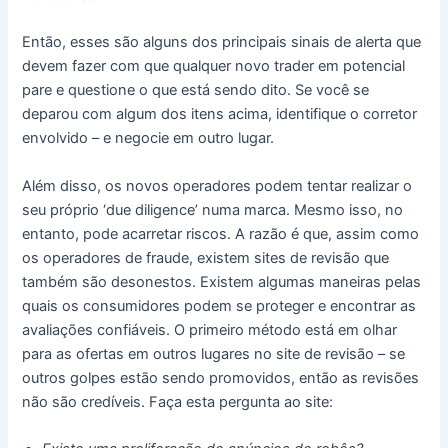
Então, esses são alguns dos principais sinais de alerta que
devem fazer com que qualquer novo trader em potencial
pare e questione o que está sendo dito. Se você se
deparou com algum dos itens acima, identifique o corretor
envolvido – e negocie em outro lugar.
Além disso, os novos operadores podem tentar realizar o
seu próprio ‘due diligence’ numa marca. Mesmo isso, no
entanto, pode acarretar riscos. A razão é que, assim como
os operadores de fraude, existem sites de revisão que
também são desonestos. Existem algumas maneiras pelas
quais os consumidores podem se proteger e encontrar as
avaliações confiáveis. O primeiro método está em olhar
para as ofertas em outros lugares no site de revisão – se
outros golpes estão sendo promovidos, então as revisões
não são credíveis. Faça esta pergunta ao site: