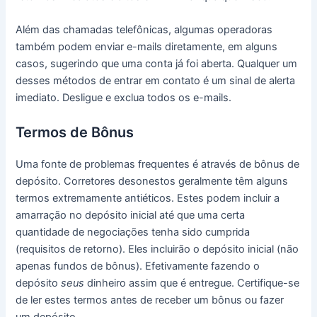
Além das chamadas telefônicas, algumas operadoras
também podem enviar e-mails diretamente, em alguns
casos, sugerindo que uma conta já foi aberta. Qualquer um
desses métodos de entrar em contato é um sinal de alerta
imediato. Desligue e exclua todos os e-mails.
Termos de Bônus
Uma fonte de problemas frequentes é através de bônus de
depósito. Corretores desonestos geralmente têm alguns
termos extremamente antiéticos. Estes podem incluir a
amarração no depósito inicial até que uma certa
quantidade de negociações tenha sido cumprida
(requisitos de retorno). Eles incluirão o depósito inicial (não
apenas fundos de bônus). Efetivamente fazendo o
depósito
seus
dinheiro assim que é entregue. Certifique-se
de ler estes termos antes de receber um bônus ou fazer
um depósito.