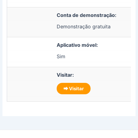
Conta de demonstração:
Demonstração gratuita
Aplicativo móvel:
Sim
Visitar:
⮕ Visitar