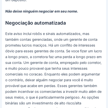
Não deixe ninguém negociar em seu nome.
Negociação automatizada
Este aviso inclui robôs e sinais automatizados, mas
também contas gerenciadas, onde um gerente de conta
prometeu lucros maciços. Há um conflito de interesses
óbvio para esses gerentes de conta. Se voce fizer um lucro
a longo prazo, a corretora faz uma perda a longo prazo em
sua conta. Um gerente de conta, empregado pelo corretor,
e muito pouco provavel que tenha seus interesses
comerciais no coracao. Enquanto eles podem argumentar
o contrário, deixar alguém negociar para você é muito
provável que acabe em perdas. Esses gerentes também
podem incentivar os comerciantes a investir muito além de
seus meios, o que é particularmente perigoso. As opções
binárias são um investimento de alto risco/alta