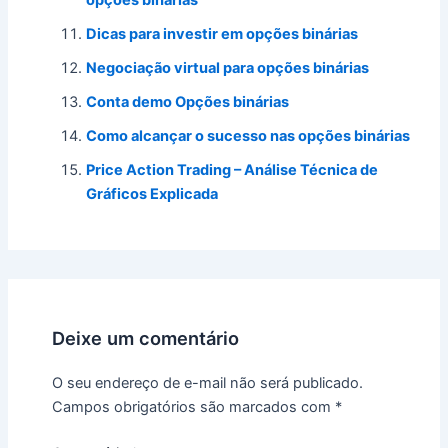
opções binárias
Dicas para investir em opções binárias
Negociação virtual para opções binárias
Conta demo Opções binárias
Como alcançar o sucesso nas opções binárias
Price Action Trading – Análise Técnica de
Gráficos Explicada
Deixe um comentário
O seu endereço de e-mail não será publicado.
Campos obrigatórios são marcados com
*