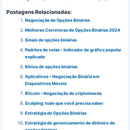
Postagens Relacionadas:
Negociação de Opções Binárias
Melhores Corretoras de Opções Binárias 2024
Sinais de opções binárias
Padrões de velas – Indicador de gráfico popular
explicado
Bônus de opções binárias
Aplicativos – Negociação Binária em
Dispositivos Móveis
Bitcoin – Negociação de criptomoeda
Scalping: tudo que você precisa saber
Estratégia de Opções Binárias
Estratégia de gerenciamento de dinheiro de