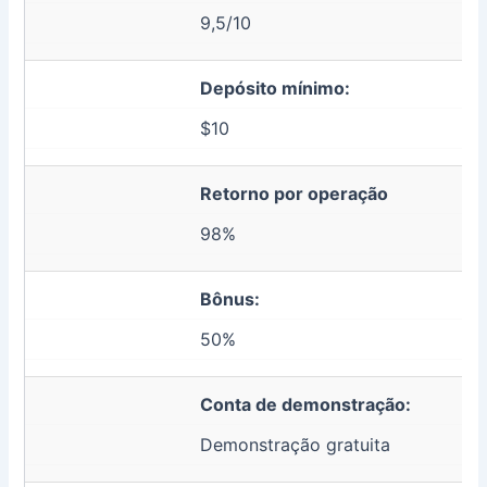
9,5/10
Depósito mínimo:
$10
Retorno por operação
98%
Bônus:
50%
Conta de demonstração:
Demonstração gratuita