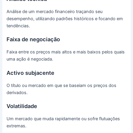
Análise de um mercado financeiro traçando seu
desempenho, utilizando padrões históricos e focando em
tendências.
Faixa de negociação
Faixa entre os preços mais altos e mais baixos pelos quais
uma ação é negociada.
Activo subjacente
O título ou mercado em que se baseiam os preços dos
derivados.
Volatilidade
Um mercado que muda rapidamente ou sofre flutuações
extremas.