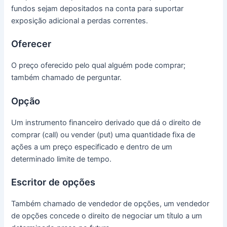
fundos sejam depositados na conta para suportar
exposição adicional a perdas correntes.
Oferecer
O preço oferecido pelo qual alguém pode comprar;
também chamado de perguntar.
Opção
Um instrumento financeiro derivado que dá o direito de
comprar (call) ou vender (put) uma quantidade fixa de
ações a um preço especificado e dentro de um
determinado limite de tempo.
Escritor de opções
Também chamado de vendedor de opções, um vendedor
de opções concede o direito de negociar um título a um