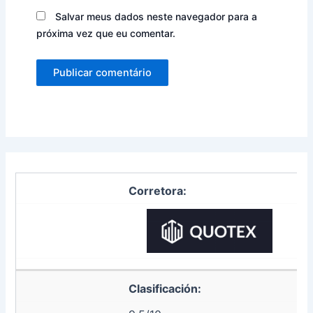
Salvar meus dados neste navegador para a
próxima vez que eu comentar.
Corretora:
Clasificación: