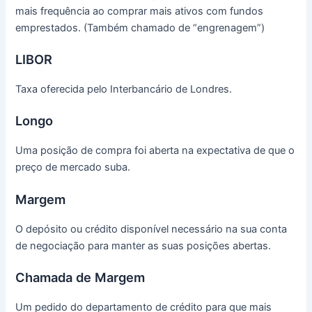
mais frequência ao comprar mais ativos com fundos
emprestados.
(Também chamado de “engrenagem”)
LIBOR
Taxa oferecida pelo Interbancário de Londres.
Longo
Uma posição de compra foi aberta na expectativa de que o
preço de mercado suba.
Margem
O depósito ou crédito disponível necessário na sua conta
de negociação para manter as suas posições abertas.
Chamada de Margem
Um pedido do departamento de crédito para que mais