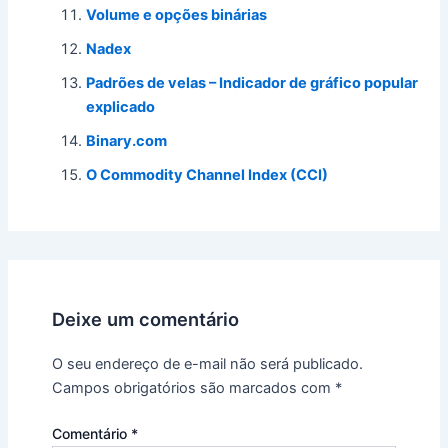
Volume e opções binárias
Nadex
Padrões de velas – Indicador de gráfico popular
explicado
Binary.com
O Commodity Channel Index (CCI)
Deixe um comentário
O seu endereço de e-mail não será publicado.
Campos obrigatórios são marcados com
*
Comentário
*