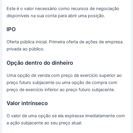
Este é o valor necessário como recursos de negociação
disponíveis na sua conta para abrir uma posição.
IPO
Oferta pública inicial.
Primeira oferta de ações de empresa
privada ao público.
Opção dentro do dinheiro
Uma opção de venda com preço de exercício superior ao
preço futuro subjacente ou uma opção de compra com
preço de exercício inferior ao preço futuro subjacente.
Valor intrínseco
O valor de uma opção se ela expirasse imediatamente com
a ação subjacente ao seu preço atual.