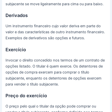
subjacente se move ligeiramente para cima ou para baixo.
Derivados
Um instrumento financeiro cujo valor deriva em parte do
valor e das características de outro instrumento financeiro.
Exemplos de derivativos são opções e futuros.
Exercício
Invocar o direito concedido nos termos de um contrato de
opções listado.
O titular é quem exerce.
Os detentores de
opções de compra exercem para comprar o título
subjacente, enquanto os detentores de opções exercem
para vender o título subjacente.
Preço do exercício
O preço pelo qual o titular da opção pode comprar ou