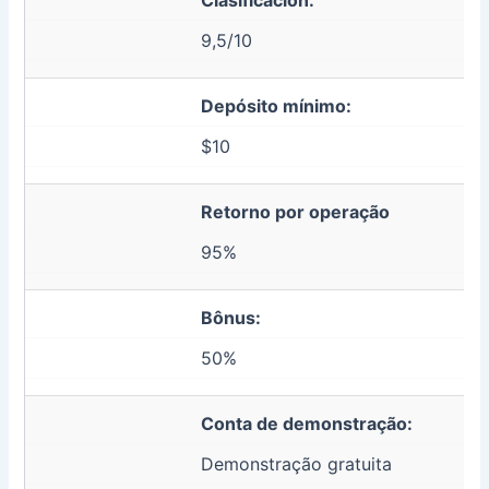
9,5/10
Depósito mínimo:
$10
Retorno por operação
95%
Bônus:
50%
Conta de demonstração:
Demonstração gratuita