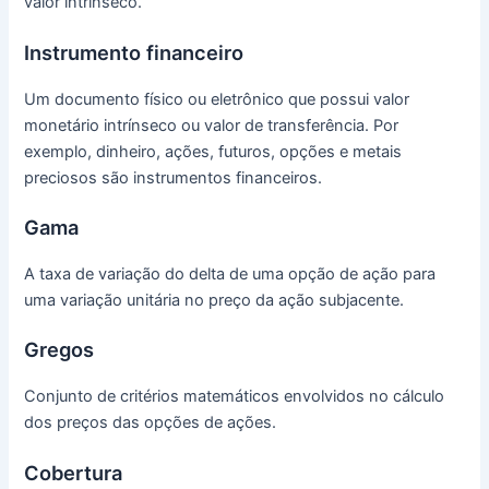
valor intrínseco.
Instrumento financeiro
Um documento físico ou eletrônico que possui valor
monetário intrínseco ou valor de transferência.
Por
exemplo, dinheiro, ações, futuros, opções e metais
preciosos são instrumentos financeiros.
Gama
A taxa de variação do delta de uma opção de ação para
uma variação unitária no preço da ação subjacente.
Gregos
Conjunto de critérios matemáticos envolvidos no cálculo
dos preços das opções de ações.
Cobertura