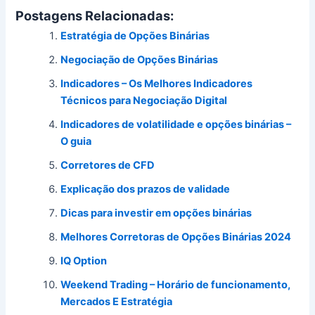
Postagens Relacionadas:
Estratégia de Opções Binárias
Negociação de Opções Binárias
Indicadores – Os Melhores Indicadores
Técnicos para Negociação Digital
Indicadores de volatilidade e opções binárias –
O guia
Corretores de CFD
Explicação dos prazos de validade
Dicas para investir em opções binárias
Melhores Corretoras de Opções Binárias 2024
IQ Option
Weekend Trading – Horário de funcionamento,
Mercados E Estratégia