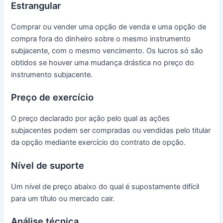
Estrangular
Comprar ou vender uma opção de venda e uma opção de
compra fora do dinheiro sobre o mesmo instrumento
subjacente, com o mesmo vencimento.
Os lucros só são
obtidos se houver uma mudança drástica no preço do
instrumento subjacente.
Preço de exercício
O preço declarado por ação pelo qual as ações
subjacentes podem ser compradas ou vendidas pelo titular
da opção mediante exercício do contrato de opção.
Nível de suporte
Um nível de preço abaixo do qual é supostamente difícil
para um título ou mercado cair.
Análise técnica