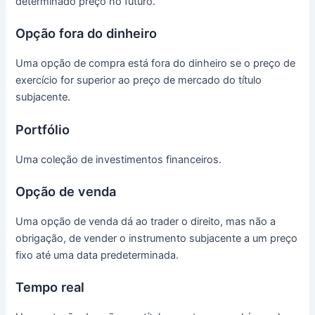
determinado preço no futuro.
Opção fora do dinheiro
Uma opção de compra está fora do dinheiro se o preço de
exercício for superior ao preço de mercado do título
subjacente.
Portfólio
Uma coleção de investimentos financeiros.
Opção de venda
Uma opção de venda dá ao trader o direito, mas não a
obrigação, de vender o instrumento subjacente a um preço
fixo até uma data predeterminada.
Tempo real