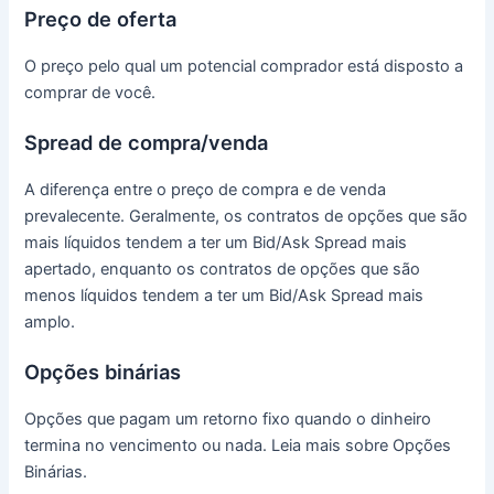
Preço de oferta
O preço pelo qual um potencial comprador está disposto a
comprar de você.
Spread de compra/venda
A diferença entre o preço de compra e de venda
prevalecente.
Geralmente, os contratos de opções que são
mais líquidos tendem a ter um Bid/Ask Spread mais
apertado, enquanto os contratos de opções que são
menos líquidos tendem a ter um Bid/Ask Spread mais
amplo.
Opções binárias
Opções que pagam um retorno fixo quando o dinheiro
termina no vencimento ou nada.
Leia mais sobre Opções
Binárias.