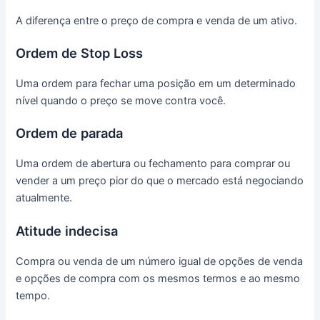
A diferença entre o preço de compra e venda de um ativo.
Ordem de Stop Loss
Uma ordem para fechar uma posição em um determinado
nível quando o preço se move contra você.
Ordem de parada
Uma ordem de abertura ou fechamento para comprar ou
vender a um preço pior do que o mercado está negociando
atualmente.
Atitude indecisa
Compra ou venda de um número igual de opções de venda
e opções de compra com os mesmos termos e ao mesmo
tempo.