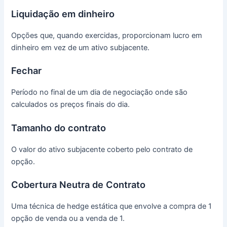
Liquidação em dinheiro
Opções que, quando exercidas, proporcionam lucro em
dinheiro em vez de um ativo subjacente.
Fechar
Período no final de um dia de negociação onde são
calculados os preços finais do dia.
Tamanho do contrato
O valor do ativo subjacente coberto pelo contrato de
opção.
Cobertura Neutra de Contrato
Uma técnica de hedge estática que envolve a compra de 1
opção de venda ou a venda de 1.