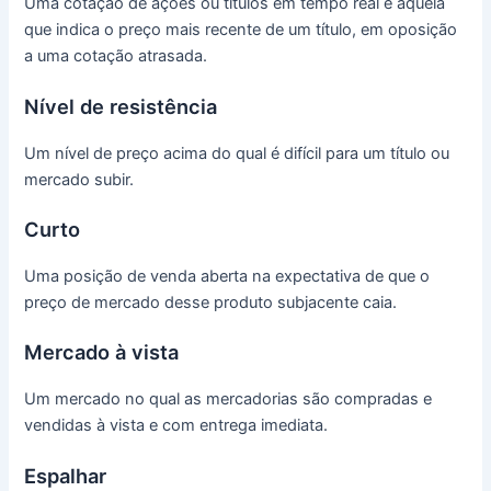
Uma cotação de ações ou títulos em tempo real é aquela
que indica o preço mais recente de um título, em oposição
a uma cotação atrasada.
Nível de resistência
Um nível de preço acima do qual é difícil para um título ou
mercado subir.
Curto
Uma posição de venda aberta na expectativa de que o
preço de mercado desse produto subjacente caia.
Mercado à vista
Um mercado no qual as mercadorias são compradas e
vendidas à vista e com entrega imediata.
Espalhar