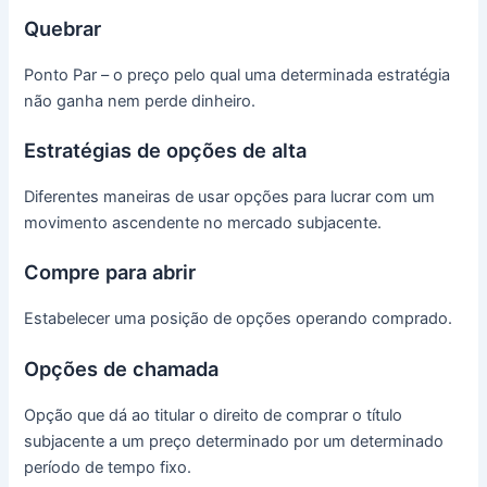
Quebrar
Ponto Par – o preço pelo qual uma determinada estratégia
não ganha nem perde dinheiro.
Estratégias de opções de alta
Diferentes maneiras de usar opções para lucrar com um
movimento ascendente no mercado subjacente.
Compre para abrir
Estabelecer uma posição de opções operando comprado.
Opções de chamada
Opção que dá ao titular o direito de comprar o título
subjacente a um preço determinado por um determinado
período de tempo fixo.