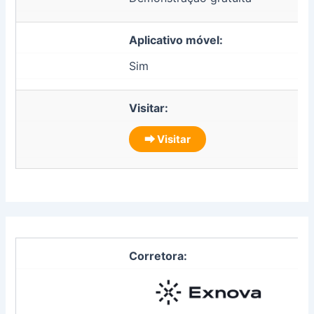
Aplicativo móvel:
Sim
Visitar:
⮕ Visitar
Corretora: