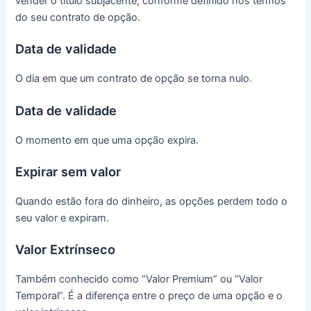
vender o título subjacente, conforme definido nos termos
do seu contrato de opção.
Data de validade
O dia em que um contrato de opção se torna nulo.
Data de validade
O momento em que uma opção expira.
Expirar sem valor
Quando estão fora do dinheiro, as opções perdem todo o
seu valor e expiram.
Valor Extrínseco
Também conhecido como “Valor Premium” ou “Valor
Temporal”.
É a diferença entre o preço de uma opção e o