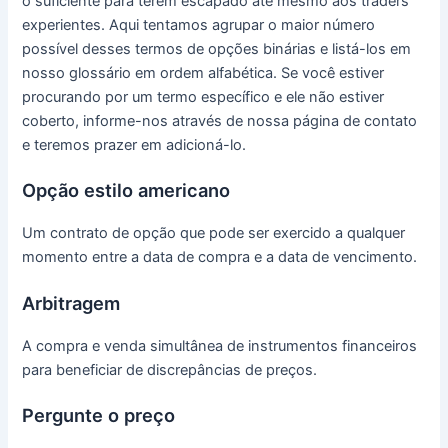
o suficiente para terem escapado até mesmo aos traders
experientes. Aqui tentamos agrupar o maior número
possível desses termos de opções binárias e listá-los em
nosso glossário em ordem alfabética. Se você estiver
procurando por um termo específico e ele não estiver
coberto, informe-nos através de nossa página de contato
e teremos prazer em adicioná-lo.
Opção estilo americano
Um contrato de opção que pode ser exercido a qualquer
momento entre a data de compra e a data de vencimento.
Arbitragem
A compra e venda simultânea de instrumentos financeiros
para beneficiar de discrepâncias de preços.
Pergunte o preço