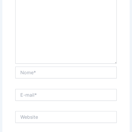
Nome*
E-
mail*
Website