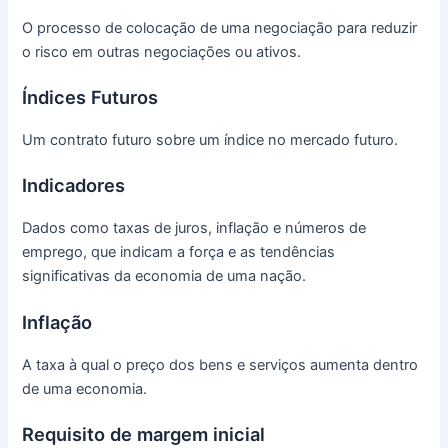
O processo de colocação de uma negociação para reduzir
o risco em outras negociações ou ativos.
Índices Futuros
Um contrato futuro sobre um índice no mercado futuro.
Indicadores
Dados como taxas de juros, inflação e números de
emprego, que indicam a força e as tendências
significativas da economia de uma nação.
Inflação
A taxa à qual o preço dos bens e serviços aumenta dentro
de uma economia.
Requisito de margem inicial