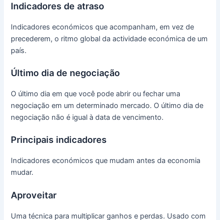
Indicadores de atraso
Indicadores económicos que acompanham, em vez de
precederem, o ritmo global da actividade económica de um
país.
Último dia de negociação
O último dia em que você pode abrir ou fechar uma
negociação em um determinado mercado.
O último dia de
negociação não é igual à data de vencimento.
Principais indicadores
Indicadores económicos que mudam antes da economia
mudar.
Aproveitar
Uma técnica para multiplicar ganhos e perdas.
Usado com