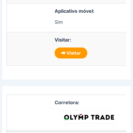
Aplicativo móvel:
Sim
Visitar:
⮕ Visitar
Corretora: