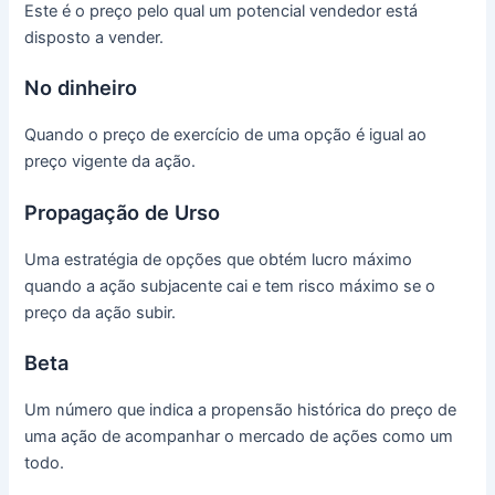
Este é o preço pelo qual um potencial vendedor está
disposto a vender.
No dinheiro
Quando o preço de exercício de uma opção é igual ao
preço vigente da ação.
Propagação de Urso
Uma estratégia de opções que obtém lucro máximo
quando a ação subjacente cai e tem risco máximo se o
preço da ação subir.
Beta
Um número que indica a propensão histórica do preço de
uma ação de acompanhar o mercado de ações como um
todo.