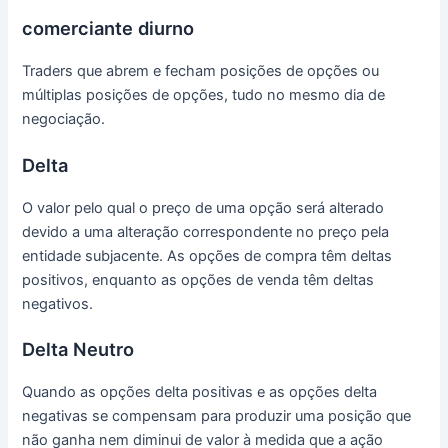
comerciante diurno
Traders que abrem e fecham posições de opções ou
múltiplas posições de opções, tudo no mesmo dia de
negociação.
Delta
O valor pelo qual o preço de uma opção será alterado
devido a uma alteração correspondente no preço pela
entidade subjacente.
As opções de compra têm deltas
positivos, enquanto as opções de venda têm deltas
negativos.
Delta Neutro
Quando as opções delta positivas e as opções delta
negativas se compensam para produzir uma posição que
não ganha nem diminui de valor à medida que a ação