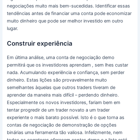
negociações muito mais bem-sucedidas.
Identificar essas
tendências antes de financiar uma conta pode economizar
muito dinheiro que pode ser melhor investido em outro
lugar.
Construir experiência
Em última análise, uma conta de negociação demo
permitirá que os investidores aprendam
,
sem lhes custar
nada.
Acumulando experiência e confiança, sem perder
dinheiro.
Estas lições são provavelmente muito
semelhantes àquelas que outros traders tiveram de
aprender da maneira mais difícil – perdendo dinheiro.
Especialmente os novos investidores, fariam bem em
tentar progredir de um trader novato a um trader
experiente o mais barato possível.
Isto é o que torna as
contas de negociação de demonstração de opções
binárias uma ferramenta tão valiosa.
Infelizmente, nem