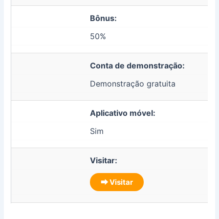
Bônus:
50%
Conta de demonstração:
Demonstração gratuita
Aplicativo móvel:
Sim
Visitar:
⮕ Visitar