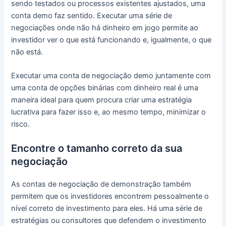
sendo testados ou processos existentes ajustados, uma
conta demo faz sentido.
Executar uma série de
negociações onde não há dinheiro em jogo permite ao
investidor ver o que está funcionando e, igualmente, o que
não está.
Executar uma conta de negociação demo juntamente com
uma conta de opções binárias com dinheiro real é uma
maneira ideal para quem procura criar uma estratégia
lucrativa para fazer isso e, ao mesmo tempo, minimizar o
risco.
Encontre o tamanho correto da sua
negociação
As contas de negociação de demonstração também
permitem que os investidores encontrem pessoalmente o
nível correto de investimento para eles.
Há uma série de
estratégias ou consultores que defendem o investimento