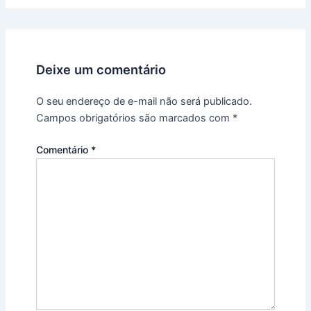
Deixe um comentário
O seu endereço de e-mail não será publicado.
Campos obrigatórios são marcados com
*
Comentário
*