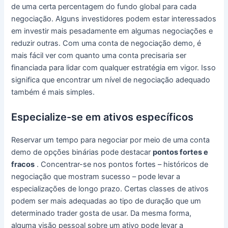
de uma certa percentagem do fundo global para cada
negociação.
Alguns investidores podem estar interessados
​​em investir mais pesadamente em algumas negociações e
reduzir outras.
Com uma conta de negociação demo, é
mais fácil ver com quanto uma conta precisaria ser
financiada para lidar com qualquer estratégia em vigor.
Isso
significa que encontrar um nível de negociação adequado
também é mais simples.
Especialize-se em ativos específicos
Reservar um tempo para negociar por meio de uma conta
demo de opções binárias pode destacar
pontos fortes e
fracos
.
Concentrar-se nos pontos fortes – históricos de
negociação que mostram sucesso – pode levar a
especializações de longo prazo.
Certas classes de ativos
podem ser mais adequadas ao tipo de duração que um
determinado trader gosta de usar.
Da mesma forma,
alguma visão pessoal sobre um ativo pode levar a