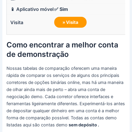
✅ Sim
» Visita
Como encontrar a melhor conta
de demonstração
Nossas tabelas de comparação oferecem uma maneira
rápida de comparar os serviços de alguns dos principais
corretores de opções binárias online, mas há uma maneira
de olhar ainda mais de perto – abra uma conta de
negociação demo. Cada corretor oferece interfaces e
ferramentas ligeiramente diferentes. Experimentá-los antes
de depositar qualquer dinheiro em uma conta é a melhor
forma de comparação possível. Todas as contas demo
listadas aqui são contas demo
sem depósito .