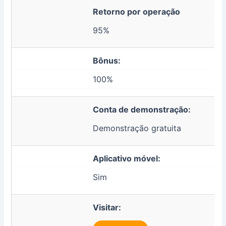
Retorno por operação
95%
Bônus:
100%
Conta de demonstração:
Demonstração gratuita
Aplicativo móvel:
Sim
Visitar: