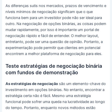
As diferenças sutis nos mercados, prazos de vencimento e
níveis mínimos de negociação significam que o que
funciona bem para um investidor pode não ser ideal para
outro. Na negociação de opções binárias, as coisas podem
mudar rapidamente, por isso é importante um portal de
negociação rápido e fácil de entender. O melhor layout,
entretanto, pode ser uma questão de opinião. Portanto, a
experimentação pode permitir que clientes em potencial
encontrem a melhor plataforma de negociação para eles.
Teste estratégias de negociação binária
com fundos de demonstração
As estratégias de negociação
são um elemento-chave do
investimento em opções binárias.
No entanto, encontrar a
estratégia certa não é fácil.
Mesmo uma estratégia
funcional pode sofrer uma queda na lucratividade ao longo
do tempo.
Portanto, enquanto novos métodos estão