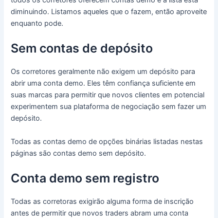
todos os corretores oferecem contas demo e a lista está
diminuindo.
Listamos aqueles que o fazem, então aproveite
enquanto pode.
Sem contas de depósito
Os corretores geralmente não exigem um depósito para
abrir uma conta demo.
Eles têm confiança suficiente em
suas marcas para permitir que novos clientes em potencial
experimentem sua plataforma de negociação sem fazer um
depósito.
Todas as contas demo de opções binárias listadas nestas
páginas são contas demo sem depósito.
Conta demo sem registro
Todas as corretoras exigirão alguma forma de inscrição
antes de permitir que novos traders abram uma conta