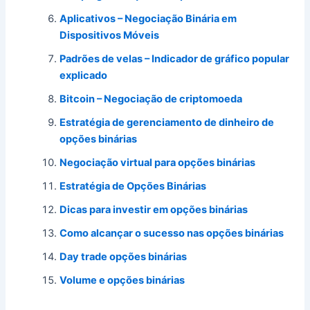
Aplicativos – Negociação Binária em
Dispositivos Móveis
Padrões de velas – Indicador de gráfico popular
explicado
Bitcoin – Negociação de criptomoeda
Estratégia de gerenciamento de dinheiro de
opções binárias
Negociação virtual para opções binárias
Estratégia de Opções Binárias
Dicas para investir em opções binárias
Como alcançar o sucesso nas opções binárias
Day trade opções binárias
Volume e opções binárias