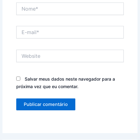
Nome*
E-
mail*
Website
Salvar meus dados neste navegador para a
próxima vez que eu comentar.