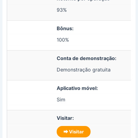
93%
Bônus:
100%
Conta de demonstração:
Demonstração gratuita
Aplicativo móvel:
Sim
Visitar:
⮕ Visitar