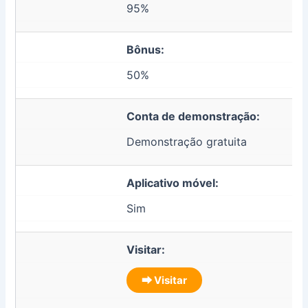
95%
Bônus:
50%
Conta de demonstração:
Demonstração gratuita
Aplicativo móvel:
Sim
Visitar:
⮕ Visitar