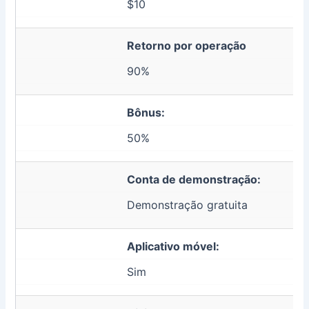
$10
Retorno por operação
90%
Bônus:
50%
Conta de demonstração:
Demonstração gratuita
Aplicativo móvel:
Sim