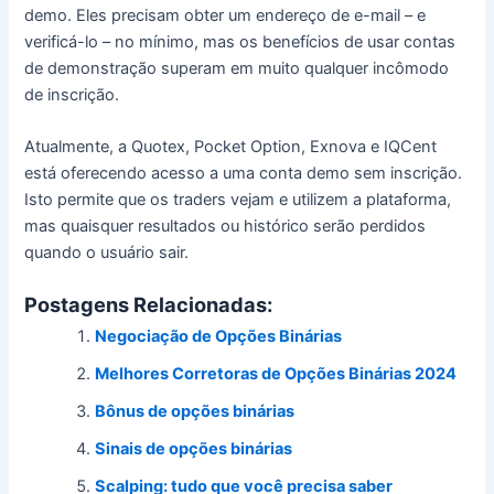
demo. Eles precisam obter um endereço de e-mail – e
verificá-lo – no mínimo, mas os benefícios de usar contas
de demonstração superam em muito qualquer incômodo
de inscrição.
Atualmente, a Quotex, Pocket Option, Exnova e IQCent
está oferecendo acesso a uma conta demo sem inscrição.
Isto permite que os traders vejam e utilizem a plataforma,
mas quaisquer resultados ou histórico serão perdidos
quando o usuário sair.
Postagens Relacionadas:
Negociação de Opções Binárias
Melhores Corretoras de Opções Binárias 2024
Bônus de opções binárias
Sinais de opções binárias
Scalping: tudo que você precisa saber