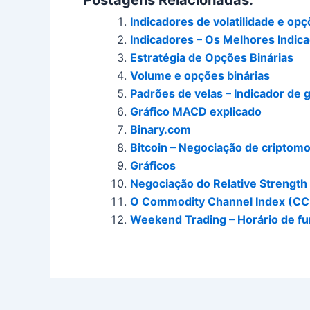
Indicadores de volatilidade e opç
Indicadores – Os Melhores Indica
Estratégia de Opções Binárias
Volume e opções binárias
Padrões de velas – Indicador de g
Gráfico MACD explicado
Binary.com
Bitcoin – Negociação de criptom
Gráficos
Negociação do Relative Strength 
O Commodity Channel Index (CC
Weekend Trading – Horário de f