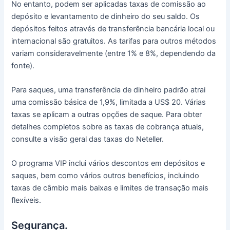
No entanto, podem ser aplicadas taxas de comissão ao
depósito e levantamento de dinheiro do seu saldo.
Os
depósitos feitos através de transferência bancária local ou
internacional são gratuitos.
As tarifas para outros métodos
variam consideravelmente (entre 1% e 8%, dependendo da
fonte).
Para saques, uma transferência de dinheiro padrão atrai
uma comissão básica de 1,9%, limitada a US$ 20.
Várias
taxas se aplicam a outras opções de saque.
Para obter
detalhes completos sobre as taxas de cobrança atuais,
consulte a visão geral das taxas do Neteller.
O programa VIP inclui vários descontos em depósitos e
saques, bem como vários outros benefícios, incluindo
taxas de câmbio mais baixas e limites de transação mais
flexíveis.
Segurança.