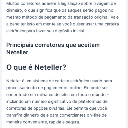
Muitos corretores aderem à legislação sobre lavagem de
dinheiro, o que significa que os saques serão pagos no
mesmo método de pagamento da transação original.
Vale
a pena ter isso em mente se você quiser usar uma carteira
eletrônica para fazer seu depósito inicial.
Principais corretores que aceitam
Neteller
O que é Neteller?
Neteller é um sistema de carteira eletrônica usado para
processamento de pagamentos online.
Ele pode ser
encontrado em milhares de sites em todo o mundo –
incluindo um número significativo de plataformas de
corretoras de opções binárias.
Ele permite que você
transfira dinheiro de e para comerciantes on-line de
maneira conveniente, rápida e segura.