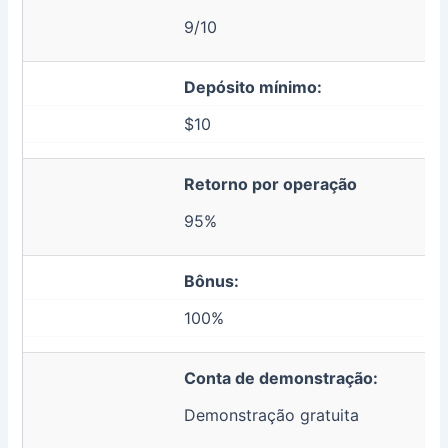
9/10
Depósito mínimo:
$10
Retorno por operação
95%
Bônus:
100%
Conta de demonstração:
Demonstração gratuita