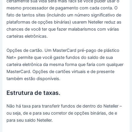
certamente sua vida será mais fácil se você puder usar o
mesmo processador de pagamento com cada conta.
O
fato de tantos sites (incluindo um número significativo de
plataformas de opções binárias) usarem Neteller reduz as
chances de você ter que fazer malabarismos com várias
carteiras eletrônicas.
Opções de cartão.
Um MasterCard pré-pago de plástico
Net+ permite que você gaste fundos do saldo de sua
carteira eletrônica da mesma forma que faria com qualquer
MasterCard.
Opções de cartões virtuais e de presente
também estão disponíveis.
Estrutura de taxas.
Não há taxa para transferir fundos de dentro do Neteller –
ou seja, de e para seu corretor de opções binárias, de e
para seu saldo Neteller.