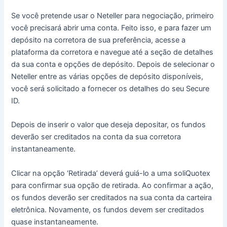
Se você pretende usar o Neteller para negociação, primeiro
você precisará abrir uma conta.
Feito isso, e para fazer um
depósito na corretora de sua preferência, acesse a
plataforma da corretora e navegue até a seção de detalhes
da sua conta e opções de depósito.
Depois de selecionar o
Neteller entre as várias opções de depósito disponíveis,
você será solicitado a fornecer os detalhes do seu Secure
ID.
Depois de inserir o valor que deseja depositar, os fundos
deverão ser creditados na conta da sua corretora
instantaneamente.
Clicar na opção ‘Retirada’ deverá guiá-lo a uma soliQuotex
para confirmar sua opção de retirada.
Ao confirmar a ação,
os fundos deverão ser creditados na sua conta da carteira
eletrônica.
Novamente, os fundos devem ser creditados
quase instantaneamente.