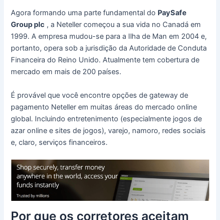
Agora formando uma parte fundamental do
PaySafe
Group plc
, a Neteller começou a sua vida no Canadá em
1999. A empresa mudou-se para a Ilha de Man em 2004 e,
portanto, opera sob a jurisdição da Autoridade de Conduta
Financeira do Reino Unido.
Atualmente tem cobertura de
mercado em mais de 200 países.
É provável que você encontre opções de gateway de
pagamento Neteller em muitas áreas do mercado online
global.
Incluindo entretenimento (especialmente jogos de
azar online e sites de jogos), varejo, namoro, redes sociais
e, claro, serviços financeiros.
Por que os corretores aceitam