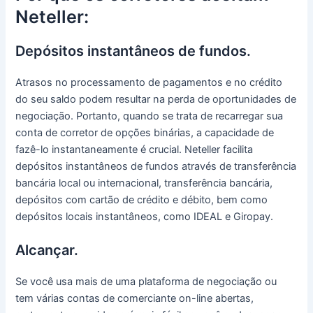
Neteller:
Depósitos instantâneos de fundos.
Atrasos no processamento de pagamentos e no crédito
do seu saldo podem resultar na perda de oportunidades de
negociação.
Portanto, quando se trata de recarregar sua
conta de corretor de opções binárias, a capacidade de
fazê-lo instantaneamente é crucial.
Neteller facilita
depósitos instantâneos de fundos através de transferência
bancária local ou internacional, transferência bancária,
depósitos com cartão de crédito e débito, bem como
depósitos locais instantâneos, como IDEAL e Giropay.
Alcançar.
Se você usa mais de uma plataforma de negociação ou
tem várias contas de comerciante on-line abertas,