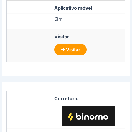
Aplicativo móvel:
Sim
Visitar:
⮕ Visitar
Corretora: