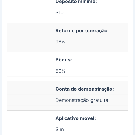
Depósito mínimo:
$10
Retorno por operação
98%
Bônus:
50%
Conta de demonstração:
Demonstração gratuita
Aplicativo móvel:
Sim