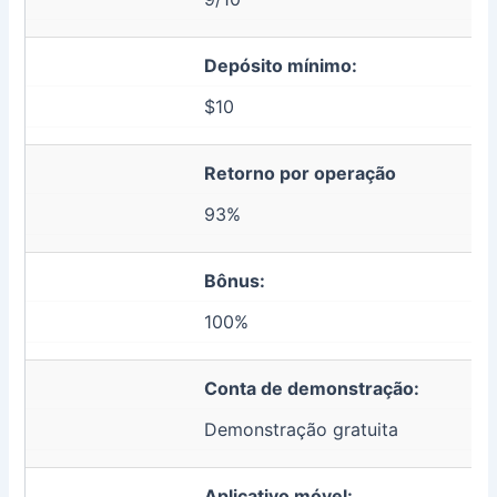
Depósito mínimo:
$10
Retorno por operação
93%
Bônus:
100%
Conta de demonstração:
Demonstração gratuita
Aplicativo móvel: