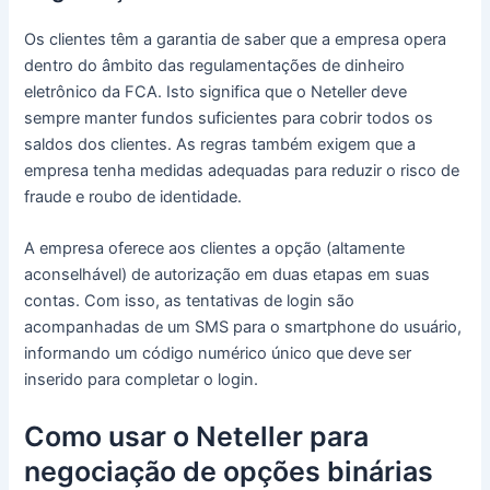
Os clientes têm a garantia de saber que a empresa opera
dentro do âmbito das regulamentações de dinheiro
eletrônico da FCA.
Isto significa que o Neteller deve
sempre manter fundos suficientes para cobrir todos os
saldos dos clientes.
As regras também exigem que a
empresa tenha medidas adequadas para reduzir o risco de
fraude e roubo de identidade.
A empresa oferece aos clientes a opção (altamente
aconselhável) de autorização em duas etapas em suas
contas.
Com isso, as tentativas de login são
acompanhadas de um SMS para o smartphone do usuário,
informando um código numérico único que deve ser
inserido para completar o login.
Como usar o Neteller para
negociação de opções binárias