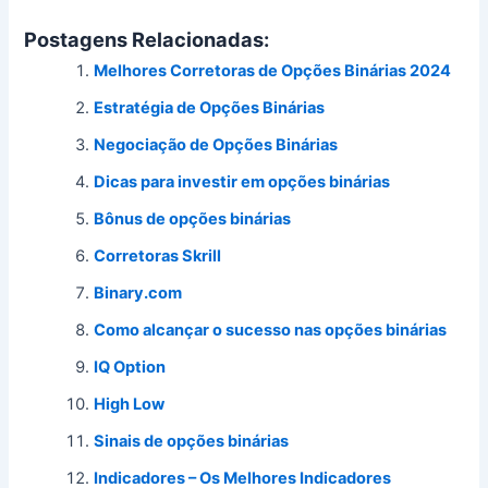
Postagens Relacionadas:
Melhores Corretoras de Opções Binárias 2024
Estratégia de Opções Binárias
Negociação de Opções Binárias
Dicas para investir em opções binárias
Bônus de opções binárias
Corretoras Skrill
Binary.com
Como alcançar o sucesso nas opções binárias
IQ Option
High Low
Sinais de opções binárias
Indicadores – Os Melhores Indicadores