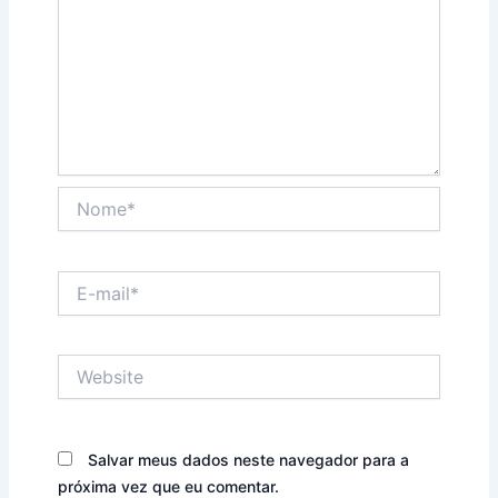
Nome*
E-
mail*
Website
Salvar meus dados neste navegador para a
próxima vez que eu comentar.