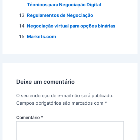
Técnicos para Negociação Digital
Regulamentos de Negociação
Negociação virtual para opções binárias
Markets.com
Deixe um comentário
O seu endereço de e-mail não será publicado.
Campos obrigatórios são marcados com
*
Comentário
*