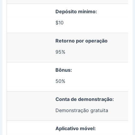
Depósito mínimo:
$10
Retorno por operação
95%
Bônus:
50%
Conta de demonstração:
Demonstração gratuita
Aplicativo móvel: