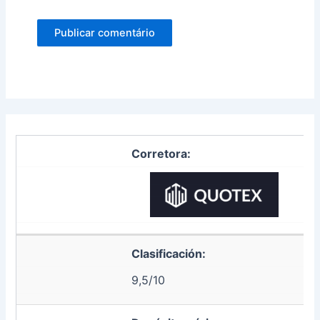
Corretora:
Clasificación:
9,5/10