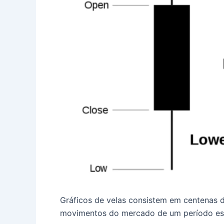
Gráficos de velas consistem em centenas d
movimentos do mercado de um período esp