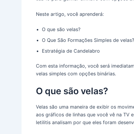
Neste artigo, você aprenderá:
O que são velas?
O Que São Formações Simples de velas
Estratégia de Candelabro
Com esta informação, você será imediata
velas simples com opções binárias.
O que são velas?
Velas são uma maneira de exibir os movim
aos gráficos de linhas que você vê na TV e 
letilitis analisam por que eles foram desenv