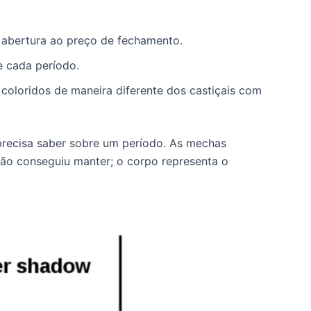
a abertura ao preço de fechamento.
e cada período.
coloridos de maneira diferente dos castiçais com
precisa saber sobre um período. As mechas
ão conseguiu manter; o corpo representa o