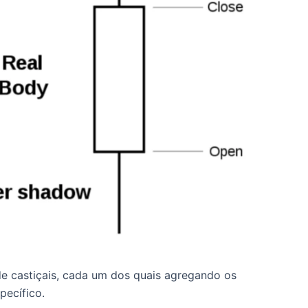
e castiçais, cada um dos quais agregando os
ecífico.