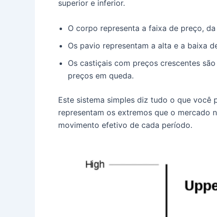
superior e inferior.
O corpo representa a faixa de preço, d
Os pavio representam a alta e a baixa d
Os castiçais com preços crescentes são 
preços em queda.
Este sistema simples diz tudo o que você 
representam os extremos que o mercado n
movimento efetivo de cada período.