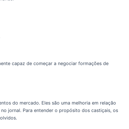
?
mente capaz de começar a negociar formações de
entos do mercado. Eles são uma melhoria em relação
no jornal. Para entender o propósito dos castiçais, os
olvidos.