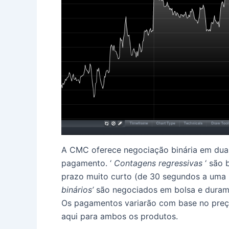
A CMC oferece negociação binária em dua
pagamento.
‘
Contagens regressivas
‘ são 
prazo muito curto (de 30 segundos a uma
binários’
são negociados em bolsa e duram 
Os pagamentos variarão com base no pre
aqui para ambos os produtos.