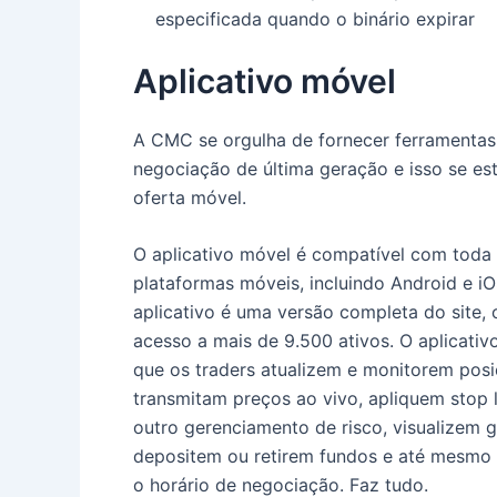
especificada quando o binário expirar
Aplicativo móvel
A CMC se orgulha de fornecer ferramentas
negociação de última geração e isso se es
oferta móvel.
O aplicativo móvel é compatível com toda
plataformas móveis, incluindo Android e i
aplicativo é uma versão completa do site,
acesso a mais de 9.500 ativos.
O aplicativ
que os traders atualizem e monitorem posi
transmitam preços ao vivo, apliquem stop 
outro gerenciamento de risco, visualizem g
depositem ou retirem fundos e até mesmo
o horário de negociação.
Faz tudo.