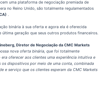
ecem uma plataforma de negociação premiada de
era no Reino Unido, são totalmente regulamentados
FCA)
.
ão binária à sua oferta e agora ela é oferecida
última geração que seus outros produtos financeiros.
ineberg, Diretor de Negociação da CMC Markets
ssa nova oferta binária, que foi totalmente
era oferecer aos clientes uma experiência intuitiva e
s os dispositivos por meio de uma conta, combinada
ade e serviço que os clientes esperam da CMC Markets