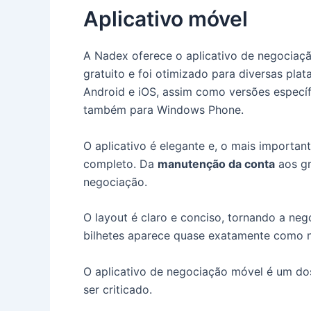
Aplicativo móvel
A Nadex oferece o aplicativo de negocia
gratuito e foi otimizado para diversas pla
Android e iOS, assim como versões específ
também para Windows Phone.
O aplicativo é elegante e, o mais importan
completo.
Da
manutenção da conta
aos gr
negociação.
O layout é claro e conciso, tornando a ne
bilhetes aparece quase exatamente como no 
O aplicativo de negociação móvel é um do
ser criticado.