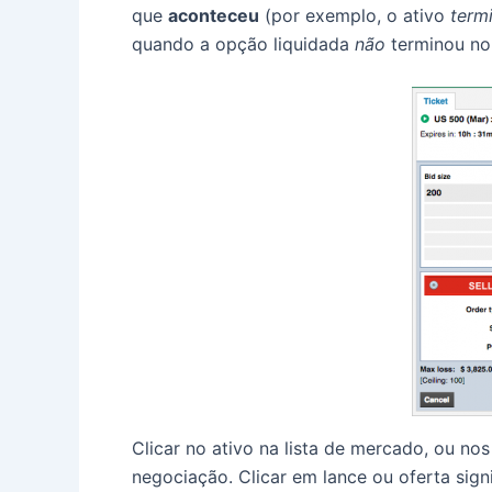
que
aconteceu
(por exemplo, o ativo
term
quando a opção liquidada
não
terminou no 
Clicar no ativo na lista de mercado, ou nos
negociação.
Clicar em lance ou oferta sig