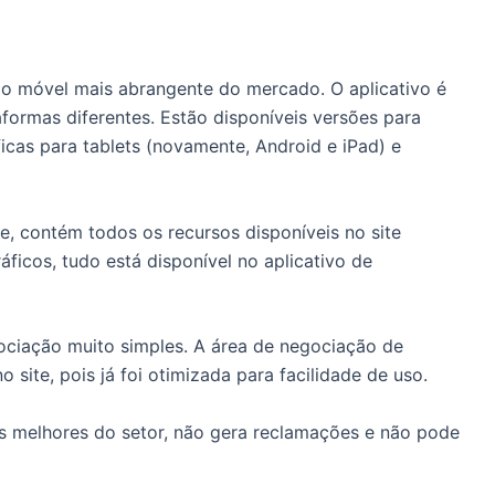
ção móvel mais abrangente do mercado.
O aplicativo é
taformas diferentes.
Estão disponíveis versões para
icas para tablets (novamente, Android e iPad) e
te, contém todos os recursos disponíveis no site
áficos, tudo está disponível no aplicativo de
gociação muito simples.
A área de negociação de
site, pois já foi otimizada para facilidade de uso.
s melhores do setor, não gera reclamações e não pode