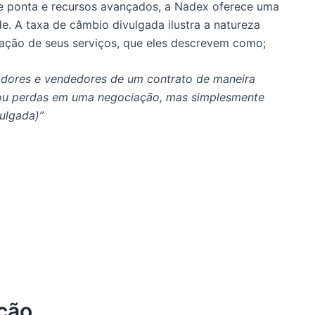
 ponta e recursos avançados, a Nadex oferece uma
de.
A taxa de câmbio divulgada ilustra a natureza
ação de seus serviços, que eles descrevem como;
dores e vendedores de um contrato de maneira
 ou perdas em uma negociação, mas simplesmente
ulgada)”
ção