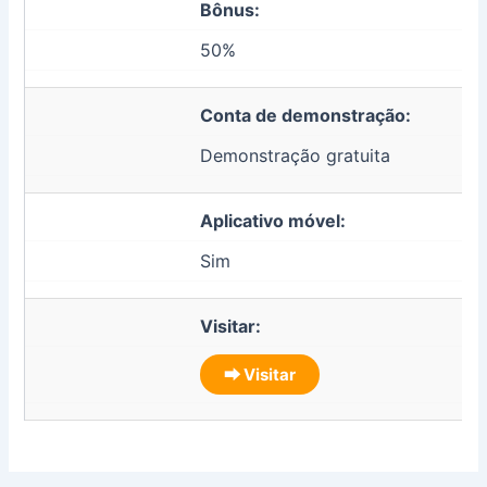
Bônus:
50%
Conta de demonstração:
Demonstração gratuita
Aplicativo móvel:
Sim
Visitar:
⮕ Visitar