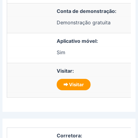
Conta de demonstração:
Demonstração gratuita
Aplicativo móvel:
Sim
Visitar:
⮕ Visitar
Corretora: