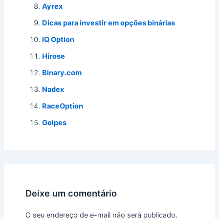
Ayrex
Dicas para investir em opções binárias
IQ Option
Hirose
Binary.com
Nadex
RaceOption
Golpes
Deixe um comentário
O seu endereço de e-mail não será publicado.