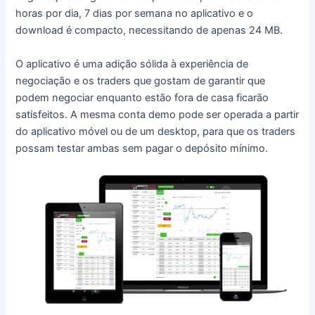
horas por dia, 7 dias por semana no aplicativo e o
download é compacto, necessitando de apenas 24 MB.
O aplicativo é uma adição sólida à experiência de
negociação e os traders que gostam de garantir que
podem negociar enquanto estão fora de casa ficarão
satisfeitos.
A mesma conta demo pode ser operada a partir
do aplicativo móvel ou de um desktop, para que os traders
possam testar ambas sem pagar o depósito mínimo.