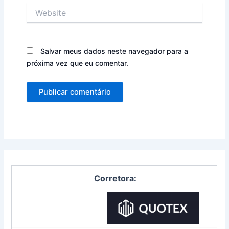
Website
Salvar meus dados neste navegador para a
próxima vez que eu comentar.
Corretora: