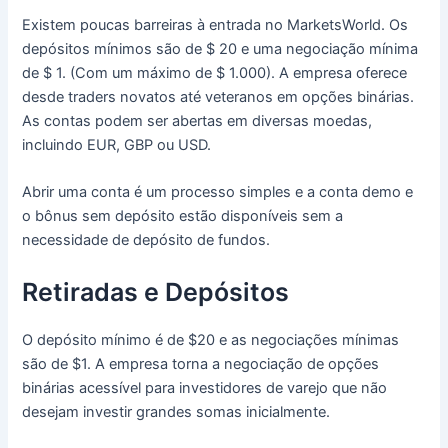
Existem poucas barreiras à entrada no MarketsWorld.
Os
depósitos mínimos são de $ 20 e uma negociação mínima
de $ 1.
(Com um máximo de $ 1.000).
A empresa oferece
desde traders novatos até veteranos em opções binárias.
As contas podem ser abertas em diversas moedas,
incluindo EUR, GBP ou USD.
Abrir uma conta é um processo simples e a conta demo e
o bônus sem depósito estão disponíveis sem a
necessidade de depósito de fundos.
Retiradas e Depósitos
O depósito mínimo é de $20 e as negociações mínimas
são de $1.
A empresa torna a negociação de opções
binárias acessível para investidores de varejo que não
desejam investir grandes somas inicialmente.