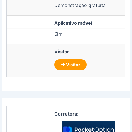
Demonstração gratuita
Aplicativo móvel:
Sim
Visitar:
⮕ Visitar
Corretora: