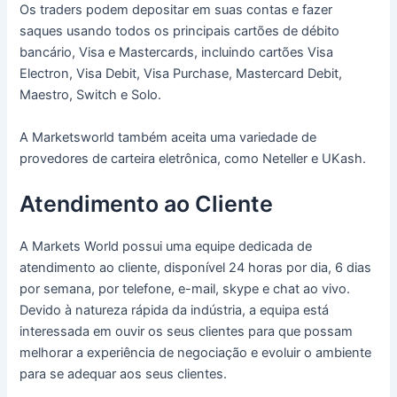
Os traders podem depositar em suas contas e fazer
saques usando todos os principais cartões de débito
bancário, Visa e Mastercards, incluindo cartões Visa
Electron, Visa Debit, Visa Purchase, Mastercard Debit,
Maestro, Switch e Solo.
A Marketsworld também aceita uma variedade de
provedores de carteira eletrônica, como Neteller e UKash.
Atendimento ao Cliente
A Markets World possui uma equipe dedicada de
atendimento ao cliente, disponível 24 horas por dia, 6 dias
por semana, por telefone, e-mail, skype e chat ao vivo.
Devido à natureza rápida da indústria, a equipa está
interessada em ouvir os seus clientes para que possam
melhorar a experiência de negociação e evoluir o ambiente
para se adequar aos seus clientes.