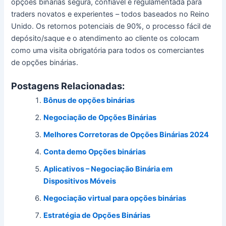
opções binárias segura, confiável e regulamentada para
traders novatos e experientes – todos baseados no Reino
Unido.
Os retornos potenciais de 90%, o processo fácil de
depósito/saque e o atendimento ao cliente os colocam
como uma visita obrigatória para todos os comerciantes
de opções binárias.
Postagens Relacionadas:
Bônus de opções binárias
Negociação de Opções Binárias
Melhores Corretoras de Opções Binárias 2024
Conta demo Opções binárias
Aplicativos – Negociação Binária em
Dispositivos Móveis
Negociação virtual para opções binárias
Estratégia de Opções Binárias