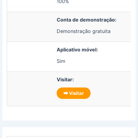
100%
Conta de demonstração:
Demonstração gratuita
Aplicativo móvel:
Sim
Visitar:
⮕ Visitar