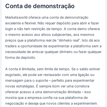
Conta de demonstração
Marketsworld oferece uma conta de demonstração
excelente e flexível.
Não requer depósito para abrir e fazer
login e não tem restrição de tempo.
A conta demo oferece
o mesmo acesso aos ativos subjacentes, aos mesmos
preços que a plataforma real de “dinheiro real”.
Isto dá aos
traders a oportunidade de experimentar a plataforma sem a
necessidade de arriscar qualquer dinheiro ou fazer qualquer
forma de depósito.
A conta é ilimitada, sem limite de tempo.
Se o saldo estiver
esgotado, ele pode ser restaurado com uma ligação ou
mensagem para o suporte – perfeito para experimentar
novas estratégias.
É sempre bom ver uma corretora
oferecer acesso a uma demonstração ilimitada – isso
mostra que a empresa confia na sua plataforma de
negociação e deseja que novos clientes a experimentem.