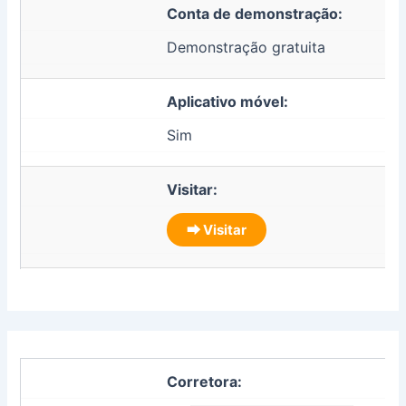
Conta de demonstração:
Demonstração gratuita
Aplicativo móvel:
Sim
Visitar:
⮕ Visitar
Corretora: