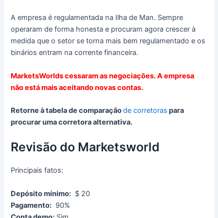
A empresa é regulamentada na Ilha de Man.
Sempre
operaram de forma honesta e procuram agora crescer à
medida que o setor se torna mais bem regulamentado e os
binários entram na corrente financeira.
MarketsWorlds cessaram as negociações.
A empresa
não está mais aceitando novas contas.
Retorne à tabela de comparação
de corretoras
para
procurar uma corretora alternativa.
Revisão do Marketsworld
Principais fatos:
Depósito mínimo:
$ 20
Pagamento:
90%
Conta demo:
Sim