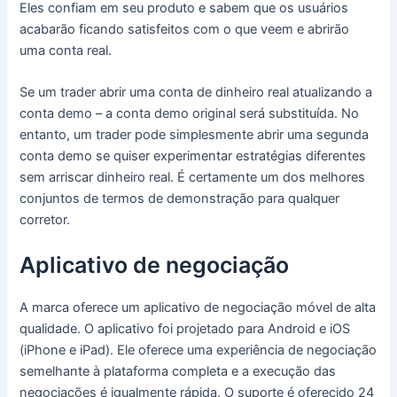
Eles confiam em seu produto e sabem que os usuários
acabarão ficando satisfeitos com o que veem e abrirão
uma conta real.
Se um trader abrir uma conta de dinheiro real atualizando a
conta demo – a conta demo original será substituída.
No
entanto, um trader pode simplesmente abrir uma segunda
conta demo se quiser experimentar estratégias diferentes
sem arriscar dinheiro real.
É certamente um dos melhores
conjuntos de termos de demonstração para qualquer
corretor.
Aplicativo de negociação
A marca oferece um aplicativo de negociação móvel de alta
qualidade.
O aplicativo foi projetado para Android e iOS
(iPhone e iPad).
Ele oferece uma experiência de negociação
semelhante à plataforma completa e a execução das
negociações é igualmente rápida.
O suporte é oferecido 24