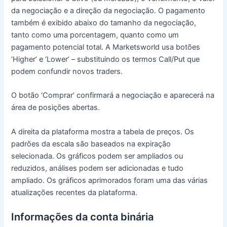
da negociação e a direção da negociação.
O pagamento
também é exibido abaixo do tamanho da negociação,
tanto como uma porcentagem, quanto como um
pagamento potencial total.
A Marketsworld usa botões
‘Higher’ e ‘Lower’ – substituindo os termos Call/Put que
podem confundir novos traders.
O botão ‘Comprar’ confirmará a negociação e aparecerá na
área de posições abertas.
A direita da plataforma mostra a tabela de preços.
Os
padrões da escala são baseados na expiração
selecionada.
Os gráficos podem ser ampliados ou
reduzidos, análises podem ser adicionadas e tudo
ampliado.
Os gráficos aprimorados foram uma das várias
atualizações recentes da plataforma.
Informações da conta binária