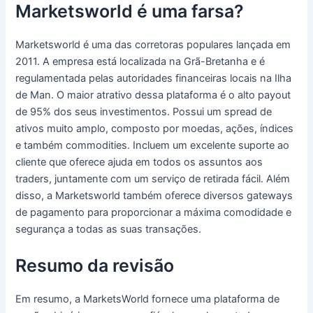
Marketsworld é uma farsa?
Marketsworld é uma das corretoras populares lançada em
2011. A empresa está localizada na Grã-Bretanha e é
regulamentada pelas autoridades financeiras locais na Ilha
de Man.
O maior atrativo dessa plataforma é o alto payout
de 95% dos seus investimentos.
Possui um spread de
ativos muito amplo, composto por moedas, ações, índices
e também commodities.
Incluem um excelente suporte ao
cliente que oferece ajuda em todos os assuntos aos
traders, juntamente com um serviço de retirada fácil.
Além
disso, a Marketsworld também oferece diversos gateways
de pagamento para proporcionar a máxima comodidade e
segurança a todas as suas transações.
Resumo da revisão
Em resumo, a MarketsWorld fornece uma plataforma de