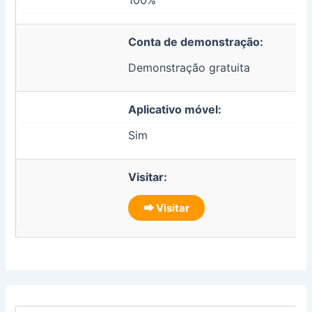
100%
Conta de demonstração:
Demonstração gratuita
Aplicativo móvel:
Sim
Visitar:
⮕ Visitar