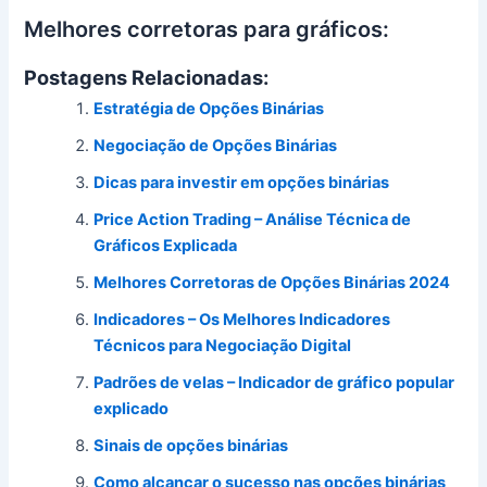
Melhores corretoras para gráficos:
Postagens Relacionadas:
Estratégia de Opções Binárias
Negociação de Opções Binárias
Dicas para investir em opções binárias
Price Action Trading – Análise Técnica de
Gráficos Explicada
Melhores Corretoras de Opções Binárias 2024
Indicadores – Os Melhores Indicadores
Técnicos para Negociação Digital
Padrões de velas – Indicador de gráfico popular
explicado
Sinais de opções binárias
Como alcançar o sucesso nas opções binárias