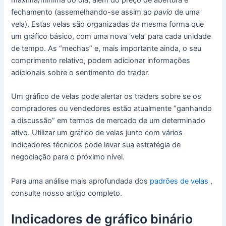
fechamento (assemelhando-se assim ao
pavio
de uma
vela).
Estas velas são organizadas da mesma forma que
um gráfico básico, com uma nova ‘vela’ para cada unidade
de tempo.
As “mechas” e, mais importante ainda, o seu
comprimento relativo, podem adicionar informações
adicionais sobre o sentimento do trader.
Um gráfico de velas pode alertar os traders sobre se os
compradores ou vendedores estão atualmente “ganhando
a discussão” em termos de mercado de um determinado
ativo.
Utilizar um gráfico de velas junto com vários
indicadores técnicos pode levar sua estratégia de
negociação para o próximo nível.
Para uma análise mais aprofundada dos
padrões de velas
,
consulte nosso artigo completo.
Indicadores de gráfico binário