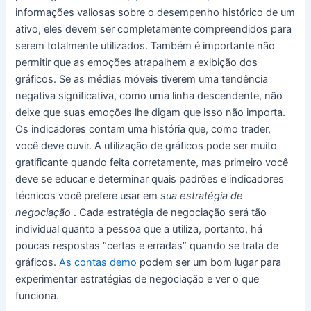
informações valiosas sobre o desempenho histórico de um
ativo, eles devem ser completamente compreendidos para
serem totalmente utilizados. Também é importante não
permitir que as emoções atrapalhem a exibição dos
gráficos. Se as médias móveis tiverem uma tendência
negativa significativa, como uma linha descendente, não
deixe que suas emoções lhe digam que isso não importa.
Os indicadores contam uma história que, como trader,
você deve ouvir. A utilização de gráficos pode ser muito
gratificante quando feita corretamente, mas primeiro você
deve se educar e determinar quais padrões e indicadores
técnicos você prefere usar em
sua estratégia de
negociação
. Cada estratégia de negociação será tão
individual quanto a pessoa que a utiliza, portanto, há
poucas respostas “certas e erradas” quando se trata de
gráficos.
As contas demo
podem ser um bom lugar para
experimentar estratégias de negociação e ver o que
funciona.