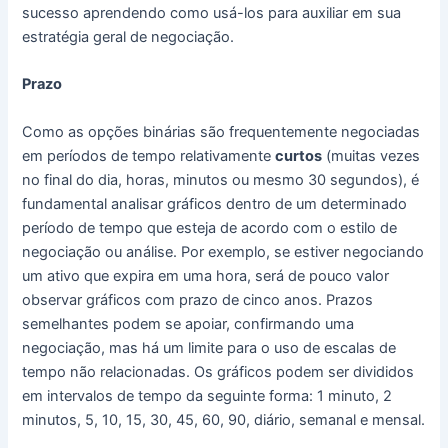
sucesso aprendendo como usá-los para auxiliar em sua
estratégia geral de negociação.
Prazo
Como as opções binárias são frequentemente negociadas
em períodos de tempo relativamente
curtos
(muitas vezes
no final do dia, horas, minutos ou mesmo 30 segundos), é
fundamental analisar gráficos dentro de um determinado
período de tempo que esteja de acordo com o estilo de
negociação ou análise.
Por exemplo, se estiver negociando
um ativo que expira em uma hora, será de pouco valor
observar gráficos com prazo de cinco anos.
Prazos
semelhantes podem se apoiar, confirmando uma
negociação, mas há um limite para o uso de escalas de
tempo não relacionadas.
Os gráficos podem ser divididos
em intervalos de tempo da seguinte forma: 1 minuto, 2
minutos, 5, 10, 15, 30, 45, 60, 90, diário, semanal e mensal.