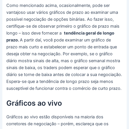
Como mencionado acima, ocasionalmente, pode ser
vantajoso usar vários gráficos de prazo ao examinar uma
possível negociação de opções binárias.
Ao fazer isso,
certifique-se de observar primeiro o gráfico de prazo mais
longo – isso deve fornecer a
tendência geral de longo
prazo.
A partir daí, você pode examinar um gráfico de
prazo mais curto e estabelecer um ponto de entrada que
deseja obter na negociação.
Por exemplo, se o gráfico
diário mostra sinais de alta, mas o gráfico semanal mostra
sinais de baixa, os traders podem esperar que o gráfico
diário se torne de baixa antes de colocar a sua negociação.
Espera-se que a tendência de longo prazo seja menos
susceptível de funcionar contra o comércio de curto prazo.
Gráficos ao vivo
Gráficos ao vivo estão disponíveis na maioria dos
corretores de negociação – porém, esclareça que os