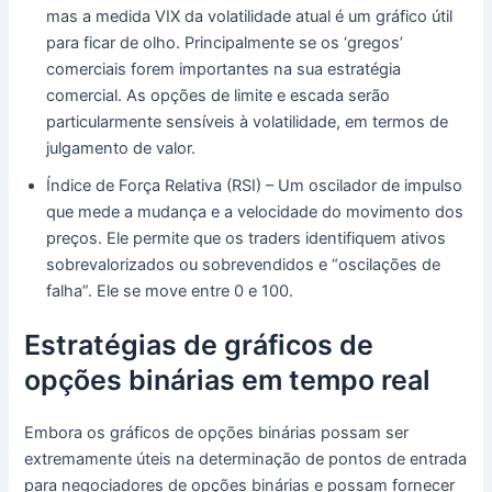
mas a medida VIX da volatilidade atual é um gráfico útil
para ficar de olho. Principalmente se os ‘gregos’
comerciais forem importantes na sua estratégia
comercial. As opções de limite e escada serão
particularmente sensíveis à volatilidade, em termos de
julgamento de valor.
Índice de Força Relativa (RSI) – Um oscilador de impulso
que mede a mudança e a velocidade do movimento dos
preços. Ele permite que os traders identifiquem ativos
sobrevalorizados ou sobrevendidos e “oscilações de
falha”. Ele se move entre 0 e 100.
Estratégias de gráficos de
opções binárias em tempo real
Embora os gráficos de opções binárias possam ser
extremamente úteis na determinação de pontos de entrada
para negociadores de opções binárias e possam fornecer