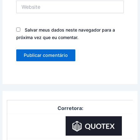
Website
Salvar meus dados neste navegador para a
próxima vez que eu comentar.
Corretora: