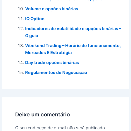
Volume e opções binárias
IQ Option
Indicadores de volatilidade e opções binárias –
O guia
Weekend Trading – Horário de funcionamento,
Mercados E Estratégia
Day trade opções binárias
Regulamentos de Negociação
Deixe um comentário
O seu endereço de e-mail não será publicado.