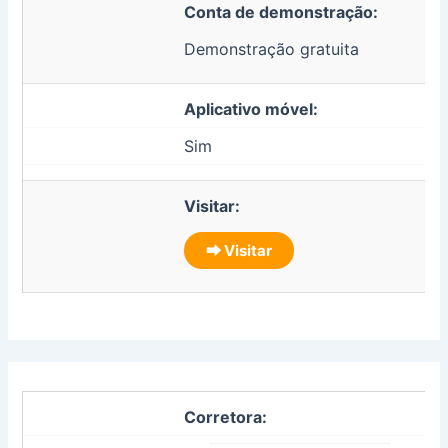
Conta de demonstração:
Demonstração gratuita
Aplicativo móvel:
Sim
Visitar:
⮕ Visitar
Corretora: